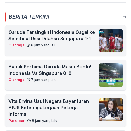
BERITA
TERKINI
Garuda Tersingkir! Indonesia Gagal ke
Semifinal Usai Ditahan Singapura 1-1
Olahraga
6 jam yang lalu
Babak Pertama Garuda Masih Buntu!
Indonesia Vs Singapura 0-0
Olahraga
7 jam yang lalu
Vita Ervina Usul Negara Bayar Iuran
BPJS Ketenagakerjaan Pekerja
Informal
Parlemen
8 jam yang lalu