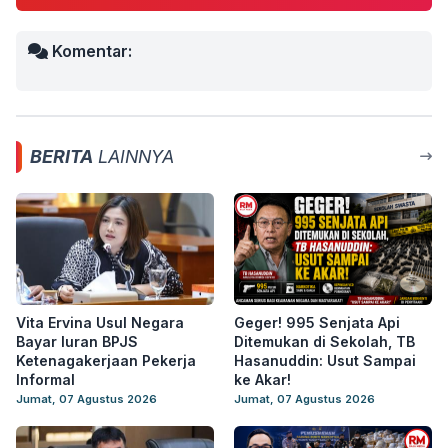
Komentar:
BERITA
LAINNYA
Vita Ervina Usul Negara
Geger! 995 Senjata Api
Bayar Iuran BPJS
Ditemukan di Sekolah, TB
Ketenagakerjaan Pekerja
Hasanuddin: Usut Sampai
Informal
ke Akar!
Jumat, 07 Agustus 2026
Jumat, 07 Agustus 2026