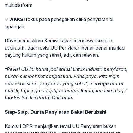
multiplatform.
✅
AKKSI
fokus pada penegakan etika penyiaran di
lapangan.
Dave memastikan Komisi I akan mengawal seluruh
aspirasi ini agar revisi UU Penyiaran benar-benar menjadi
payung hukum yang sehat, adil, dan relevan.
“Revisi UU ini harus jadi solusi untuk industri penyiaran,
bukan sumber ketidakpastian. Prinsipnya, kita ingin
ada ekosistem penyiaran yang sehat, menjaga moral
publik, tapi juga adaptif terhadap kemajuan teknologi,”
tandas Politisi Partai Golkar itu.
Siap-Siap, Dunia Penyiaran Bakal Berubah!
Komisi I DPR menjanjikan revisi UU Penyiaran bukan