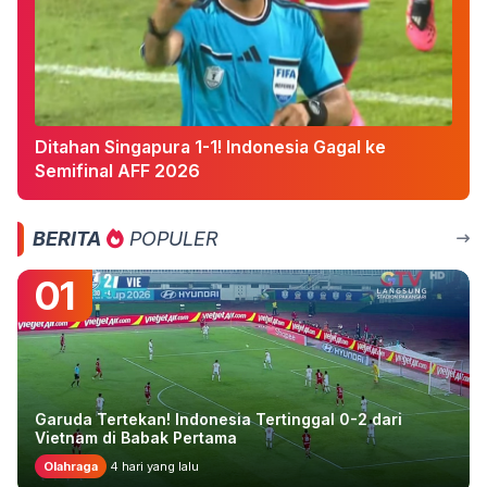
Ditahan Singapura 1-1! Indonesia Gagal ke
Semifinal AFF 2026
BERITA
POPULER
01
Garuda Tertekan! Indonesia Tertinggal 0-2 dari
Vietnam di Babak Pertama
Olahraga
4 hari yang lalu