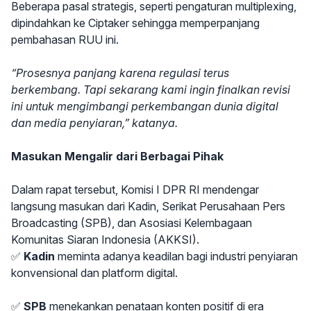
Beberapa pasal strategis, seperti pengaturan multiplexing,
dipindahkan ke Ciptaker sehingga memperpanjang
pembahasan RUU ini.
“Prosesnya panjang karena regulasi terus
berkembang. Tapi sekarang kami ingin finalkan revisi
ini untuk mengimbangi perkembangan dunia digital
dan media penyiaran,” katanya.
Masukan Mengalir dari Berbagai Pihak
Dalam rapat tersebut, Komisi I DPR RI mendengar
langsung masukan dari Kadin, Serikat Perusahaan Pers
Broadcasting (SPB), dan Asosiasi Kelembagaan
Komunitas Siaran Indonesia (AKKSI).
✅
Kadin
meminta adanya keadilan bagi industri penyiaran
konvensional dan platform digital.
✅
SPB
menekankan penataan konten positif di era