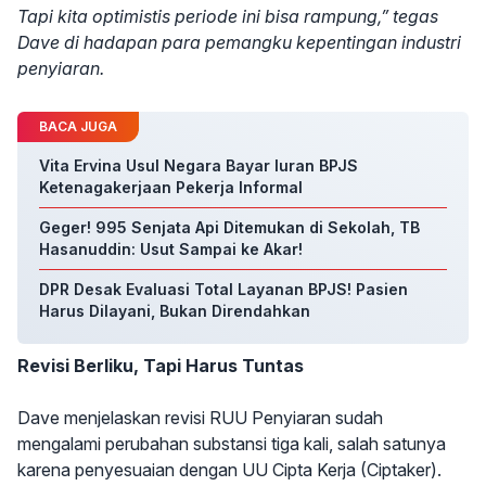
Tapi kita optimistis periode ini bisa rampung,” tegas
Dave di hadapan para pemangku kepentingan industri
penyiaran.
BACA JUGA
Vita Ervina Usul Negara Bayar Iuran BPJS
Ketenagakerjaan Pekerja Informal
Geger! 995 Senjata Api Ditemukan di Sekolah, TB
Hasanuddin: Usut Sampai ke Akar!
DPR Desak Evaluasi Total Layanan BPJS! Pasien
Harus Dilayani, Bukan Direndahkan
Revisi Berliku, Tapi Harus Tuntas
Dave menjelaskan revisi RUU Penyiaran sudah
mengalami perubahan substansi tiga kali, salah satunya
karena penyesuaian dengan UU Cipta Kerja (Ciptaker).