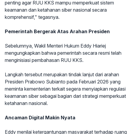
penting agar RUU KKS mampu memperkuat sistem
keamanan dan ketahanan siber nasional secara
komprehensif," tegasnya.
Pemerintah Bergerak Atas Arahan Presiden
Sebelumnya, Wakil Menteri Hukum Eddy Hiariej
mengungkapkan bahwa pemerintah secara resmi telah
menginisiasi pembahasan RUU KKS.
Langkah tersebut merupakan tindak lanjut dari arahan
Presiden Prabowo Subianto pada Februari 2026 yang
meminta kementerian terkait segera menyiapkan regulasi
keamanan siber sebagai bagian dari strategi memperkuat
ketahanan nasional.
Ancaman Digital Makin Nyata
Eddy menilai ketergantungan masyarakat terhadap ruang