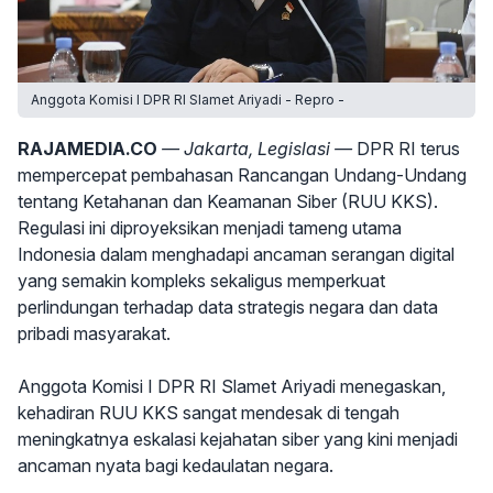
Anggota Komisi I DPR RI Slamet Ariyadi - Repro -
RAJAMEDIA.CO
— Jakarta, Legislasi —
DPR RI terus
mempercepat pembahasan Rancangan Undang-Undang
tentang Ketahanan dan Keamanan Siber (RUU KKS).
Regulasi ini diproyeksikan menjadi tameng utama
Indonesia dalam menghadapi ancaman serangan digital
yang semakin kompleks sekaligus memperkuat
perlindungan terhadap data strategis negara dan data
pribadi masyarakat.
Anggota Komisi I DPR RI Slamet Ariyadi menegaskan,
kehadiran RUU KKS sangat mendesak di tengah
meningkatnya eskalasi kejahatan siber yang kini menjadi
ancaman nyata bagi kedaulatan negara.