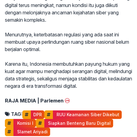
digital terus meningkat, namun kondisi itu juga diikuti
dengan melonjaknya ancaman kejahatan siber yang
semakin kompleks.
Menurutnya, keterbatasan regulasi yang ada saat ini
membuat upaya perlindungan ruang siber nasional belum
berjalan optimal.
Karena itu, Indonesia membutuhkan payung hukum yang
kuat agar mampu menghadapi serangan digital, melindungi
data strategis, sekaligus menjaga stabilitas dan kedaulatan
negara di era transformasi digital.
RAJA MEDIA | Parlemen
TAG:
DPR
 RUU Keamanan Siber Dikebut
 Komisi I
 Siapkan Benteng Baru Digital
 Slamet Ariyadi