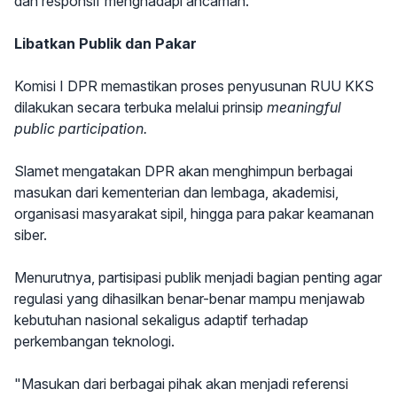
dan responsif menghadapi ancaman.
Libatkan Publik dan Pakar
Komisi I DPR memastikan proses penyusunan RUU KKS
dilakukan secara terbuka melalui prinsip
meaningful
public participation.
Slamet mengatakan DPR akan menghimpun berbagai
masukan dari kementerian dan lembaga, akademisi,
organisasi masyarakat sipil, hingga para pakar keamanan
siber.
Menurutnya, partisipasi publik menjadi bagian penting agar
regulasi yang dihasilkan benar-benar mampu menjawab
kebutuhan nasional sekaligus adaptif terhadap
perkembangan teknologi.
"Masukan dari berbagai pihak akan menjadi referensi