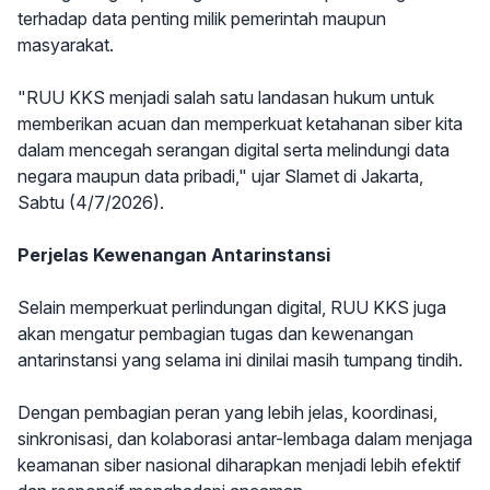
terhadap data penting milik pemerintah maupun
masyarakat.
"RUU KKS menjadi salah satu landasan hukum untuk
memberikan acuan dan memperkuat ketahanan siber kita
dalam mencegah serangan digital serta melindungi data
negara maupun data pribadi," ujar Slamet di Jakarta,
Sabtu (4/7/2026).
Perjelas Kewenangan Antarinstansi
Selain memperkuat perlindungan digital, RUU KKS juga
akan mengatur pembagian tugas dan kewenangan
antarinstansi yang selama ini dinilai masih tumpang tindih.
Dengan pembagian peran yang lebih jelas, koordinasi,
sinkronisasi, dan kolaborasi antar-lembaga dalam menjaga
keamanan siber nasional diharapkan menjadi lebih efektif