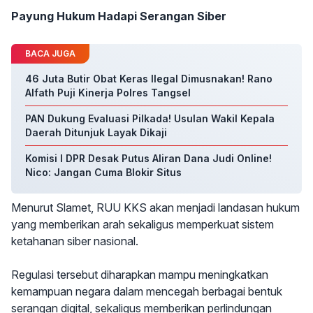
Payung Hukum Hadapi Serangan Siber
BACA JUGA
46 Juta Butir Obat Keras Ilegal Dimusnakan! Rano
Alfath Puji Kinerja Polres Tangsel
PAN Dukung Evaluasi Pilkada! Usulan Wakil Kepala
Daerah Ditunjuk Layak Dikaji
Komisi I DPR Desak Putus Aliran Dana Judi Online!
Nico: Jangan Cuma Blokir Situs
Menurut Slamet, RUU KKS akan menjadi landasan hukum
yang memberikan arah sekaligus memperkuat sistem
ketahanan siber nasional.
Regulasi tersebut diharapkan mampu meningkatkan
kemampuan negara dalam mencegah berbagai bentuk
serangan digital, sekaligus memberikan perlindungan