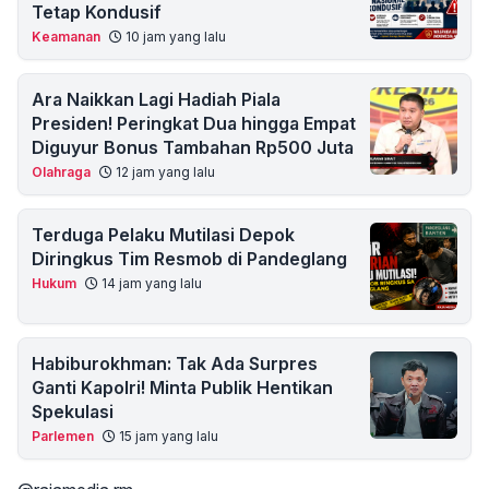
Tetap Kondusif
Keamanan
10 jam yang lalu
Ara Naikkan Lagi Hadiah Piala
Presiden! Peringkat Dua hingga Empat
Diguyur Bonus Tambahan Rp500 Juta
Olahraga
12 jam yang lalu
Terduga Pelaku Mutilasi Depok
Diringkus Tim Resmob di Pandeglang
Hukum
14 jam yang lalu
Habiburokhman: Tak Ada Surpres
Ganti Kapolri! Minta Publik Hentikan
Spekulasi
Parlemen
15 jam yang lalu