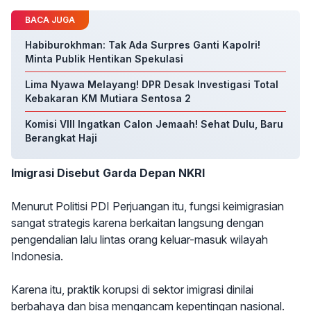
BACA JUGA
Habiburokhman: Tak Ada Surpres Ganti Kapolri!
Minta Publik Hentikan Spekulasi
Lima Nyawa Melayang! DPR Desak Investigasi Total
Kebakaran KM Mutiara Sentosa 2
Komisi VIII Ingatkan Calon Jemaah! Sehat Dulu, Baru
Berangkat Haji
Imigrasi Disebut Garda Depan NKRI
Menurut Politisi PDI Perjuangan itu, fungsi keimigrasian
sangat strategis karena berkaitan langsung dengan
pengendalian lalu lintas orang keluar-masuk wilayah
Indonesia.
Karena itu, praktik korupsi di sektor imigrasi dinilai
berbahaya dan bisa mengancam kepentingan nasional.