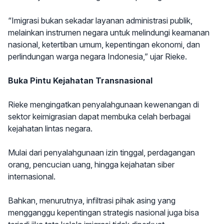
“Imigrasi bukan sekadar layanan administrasi publik,
melainkan instrumen negara untuk melindungi keamanan
nasional, ketertiban umum, kepentingan ekonomi, dan
perlindungan warga negara Indonesia,” ujar Rieke.
Buka Pintu Kejahatan Transnasional
Rieke mengingatkan penyalahgunaan kewenangan di
sektor keimigrasian dapat membuka celah berbagai
kejahatan lintas negara.
Mulai dari penyalahgunaan izin tinggal, perdagangan
orang, pencucian uang, hingga kejahatan siber
internasional.
Bahkan, menurutnya, infiltrasi pihak asing yang
mengganggu kepentingan strategis nasional juga bisa