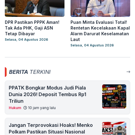
DPR Pastikan PPPK Aman!
Puan Minta Evaluasi Total!
Tak Ada PHK, Gaji ASN
Rentetan Kecelakaan Kapal
Tetap Dibayar
Alarm Darurat Keselamatan
Laut
Selasa, 04 Agustus 2026
Selasa, 04 Agustus 2026
BERITA
TERKINI
PPATK Bongkar Modus Judi Piala
Dunia 2026! Deposit Tembus Rp1
Triliun
Hukum
10 jam yang lalu
Jangan Terprovokasi Hoaks! Menko
Polkam Pastikan Situasi Nasional