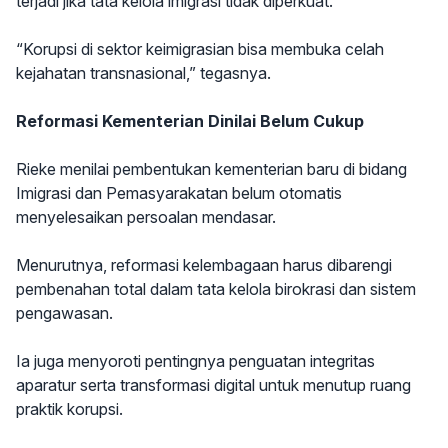
terjadi jika tata kelola imigrasi tidak diperkuat.
“Korupsi di sektor keimigrasian bisa membuka celah
kejahatan transnasional,” tegasnya.
Reformasi Kementerian Dinilai Belum Cukup
Rieke menilai pembentukan kementerian baru di bidang
Imigrasi dan Pemasyarakatan belum otomatis
menyelesaikan persoalan mendasar.
Menurutnya, reformasi kelembagaan harus dibarengi
pembenahan total dalam tata kelola birokrasi dan sistem
pengawasan.
Ia juga menyoroti pentingnya penguatan integritas
aparatur serta transformasi digital untuk menutup ruang
praktik korupsi.