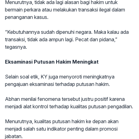
Menurutnya, tidak ada lagi alasan bagi hakim untuk
bermain perkara atau melakukan transaksi ilegal dalam
penanganan kasus.
“Kebutuhannya sudah dipenuhi negara. Maka kalau ada
transaksi, tidak ada ampun lagi. Pecat dan pidana,”
tegasnya.
Eksaminasi Putusan Hakim Meningkat
Selain soal etik, KY juga menyoroti meningkatnya
pengajuan eksaminasi terhadap putusan hakim.
Abhan menilai fenomena tersebut justru positif karena
menjadi alat kontrol terhadap kualitas putusan pengadilan.
Menurutnya, kualitas putusan hakim ke depan akan
menjadi salah satu indikator penting dalam promosi
jabatan.