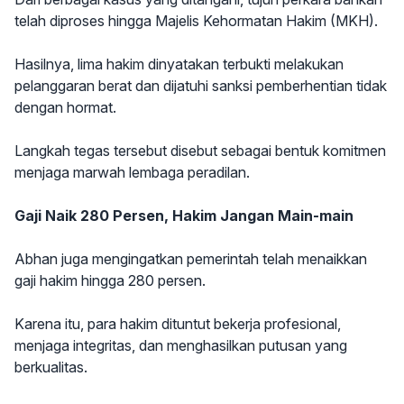
telah diproses hingga Majelis Kehormatan Hakim (MKH).
Hasilnya, lima hakim dinyatakan terbukti melakukan
pelanggaran berat dan dijatuhi sanksi pemberhentian tidak
dengan hormat.
Langkah tegas tersebut disebut sebagai bentuk komitmen
menjaga marwah lembaga peradilan.
Gaji Naik 280 Persen, Hakim Jangan Main-main
Abhan juga mengingatkan pemerintah telah menaikkan
gaji hakim hingga 280 persen.
Karena itu, para hakim dituntut bekerja profesional,
menjaga integritas, dan menghasilkan putusan yang
berkualitas.