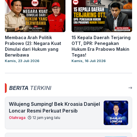
Membaca Arah Politik
15 Kepala Daerah Terjaring
Prabowo (2): Negara Kuat
OTT, DPR: Penegakan
Dimulai dari Hukum yang
Hukum Era Prabowo Makin
Berwibawa
Tegas!
Kamis, 23 Juli 2026
Kamis, 16 Juli 2026
BERITA
TERKINI
Wilujeng Sumping! Bek Kroasia Danijel
Loncar Resmi Perkuat Persib
Olahraga
12 jam yang lalu