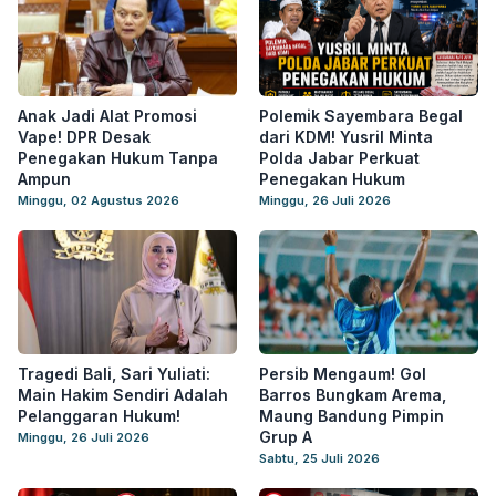
Anak Jadi Alat Promosi
Polemik Sayembara Begal
Vape! DPR Desak
dari KDM! Yusril Minta
Penegakan Hukum Tanpa
Polda Jabar Perkuat
Ampun
Penegakan Hukum
Minggu, 02 Agustus 2026
Minggu, 26 Juli 2026
Tragedi Bali, Sari Yuliati:
Persib Mengaum! Gol
Main Hakim Sendiri Adalah
Barros Bungkam Arema,
Pelanggaran Hukum!
Maung Bandung Pimpin
Grup A
Minggu, 26 Juli 2026
Sabtu, 25 Juli 2026