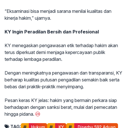
“Eksaminasi bisa menjadi sarana menilai kualitas dan
kinerja hakim,” ujarnya.
KY Ingin Peradilan Bersih dan Profesional
KY menegaskan pengawasan etik terhadap hakim akan
terus diperkuat demi menjaga kepercayaan publik
terhadap lembaga peradilan.
Dengan meningkatnya pengawasan dan transparansi, KY
berharap kualitas putusan pengadilan semakin baik serta
bebas dari praktik-praktik menyimpang.
Pesan keras KY jelas: hakim yang bermain perkara siap
berhadapan dengan sanksi berat, mulai dari pemecatan
hingga pidana.
TAG:
Hukum
 KY
 Diserbu 592 Aduan