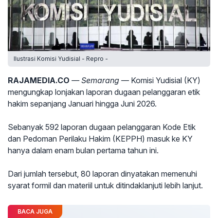
Ilustrasi Komisi Yudisial - Repro -
RAJAMEDIA.CO
— Semarang —
Komisi Yudisial (KY)
mengungkap lonjakan laporan dugaan pelanggaran etik
hakim sepanjang Januari hingga Juni 2026.
Sebanyak 592 laporan dugaan pelanggaran Kode Etik
dan Pedoman Perilaku Hakim (KEPPH) masuk ke KY
hanya dalam enam bulan pertama tahun ini.
Dari jumlah tersebut, 80 laporan dinyatakan memenuhi
syarat formil dan materiil untuk ditindaklanjuti lebih lanjut.
BACA JUGA