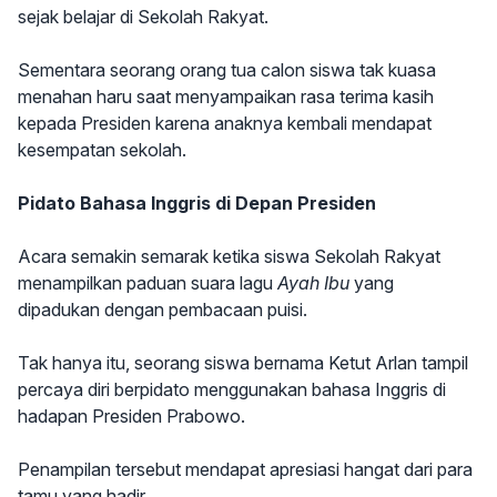
sejak belajar di Sekolah Rakyat.
Sementara seorang orang tua calon siswa tak kuasa
menahan haru saat menyampaikan rasa terima kasih
kepada Presiden karena anaknya kembali mendapat
kesempatan sekolah.
Pidato Bahasa Inggris di Depan Presiden
Acara semakin semarak ketika siswa Sekolah Rakyat
menampilkan paduan suara lagu
Ayah Ibu
yang
dipadukan dengan pembacaan puisi.
Tak hanya itu, seorang siswa bernama Ketut Arlan tampil
percaya diri berpidato menggunakan bahasa Inggris di
hadapan Presiden Prabowo.
Penampilan tersebut mendapat apresiasi hangat dari para
tamu yang hadir.