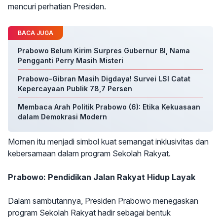
mencuri perhatian Presiden.
BACA JUGA
Prabowo Belum Kirim Surpres Gubernur BI, Nama
Pengganti Perry Masih Misteri
Prabowo-Gibran Masih Digdaya! Survei LSI Catat
Kepercayaan Publik 78,7 Persen
Membaca Arah Politik Prabowo (6): Etika Kekuasaan
dalam Demokrasi Modern
Momen itu menjadi simbol kuat semangat inklusivitas dan
kebersamaan dalam program Sekolah Rakyat.
Prabowo: Pendidikan Jalan Rakyat Hidup Layak
Dalam sambutannya, Presiden Prabowo menegaskan
program Sekolah Rakyat hadir sebagai bentuk