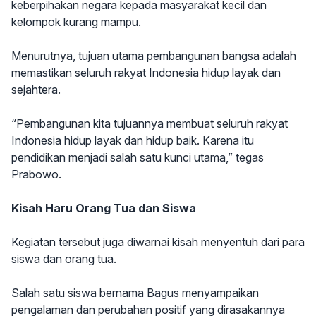
keberpihakan negara kepada masyarakat kecil dan
kelompok kurang mampu.
Menurutnya, tujuan utama pembangunan bangsa adalah
memastikan seluruh rakyat Indonesia hidup layak dan
sejahtera.
“Pembangunan kita tujuannya membuat seluruh rakyat
Indonesia hidup layak dan hidup baik. Karena itu
pendidikan menjadi salah satu kunci utama,” tegas
Prabowo.
Kisah Haru Orang Tua dan Siswa
Kegiatan tersebut juga diwarnai kisah menyentuh dari para
siswa dan orang tua.
Salah satu siswa bernama Bagus menyampaikan
pengalaman dan perubahan positif yang dirasakannya