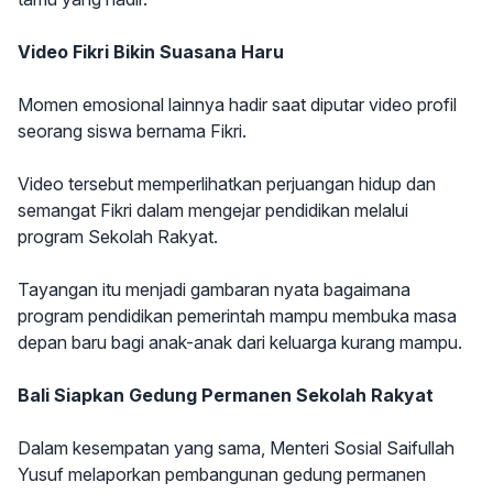
Video Fikri Bikin Suasana Haru
Momen emosional lainnya hadir saat diputar video profil
seorang siswa bernama Fikri.
Video tersebut memperlihatkan perjuangan hidup dan
semangat Fikri dalam mengejar pendidikan melalui
program Sekolah Rakyat.
Tayangan itu menjadi gambaran nyata bagaimana
program pendidikan pemerintah mampu membuka masa
depan baru bagi anak-anak dari keluarga kurang mampu.
Bali Siapkan Gedung Permanen Sekolah Rakyat
Dalam kesempatan yang sama, Menteri Sosial Saifullah
Yusuf melaporkan pembangunan gedung permanen