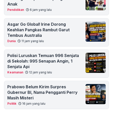
Anak
Pendidikan
6 jam yang lalu
Asgar Go Global! Irine Dorong
Keahlian Pangkas Rambut Garut
Tembus Australia
Dunia
11 jam yang lalu
Polisi Luruskan Temuan 996 Senjata
di Sekolah: 995 Senapan Angin, 1
Senjata Api
Keamanan
12 jam yang lalu
Prabowo Belum Kirim Surpres
Gubernur BI, Nama Pengganti Perry
Masih Misteri
Politik
16 jam yang lalu