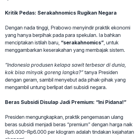
Kritik Pedas: Serakahnomics Rugikan Negara
Dengan nada tinggi, Prabowo menyindir praktik ekonomi
yang hanya berpihak pada para spekulan. Ia bahkan
menciptakan istilah baru,
“serakahnomics”
, untuk
menggambarkan keserakahan yang membajak sistem.
“Indonesia produsen kelapa sawit terbesar di dunia,
kok bisa minyak goreng langka?”
tanya Presiden
dengan geram, sambil menyebut ada pihak-pihak yang
mengambil untung berlipat dari subsidi negara.
Beras Subsidi Disulap Jadi Premium: “Ini Pidana!”
Presiden mengungkapkan, praktik pengemasan ulang
beras subsidi menjadi beras “premium” dengan harga naik
Rp5.000–Rp6.000 per kilogram adalah tindakan kejahatan