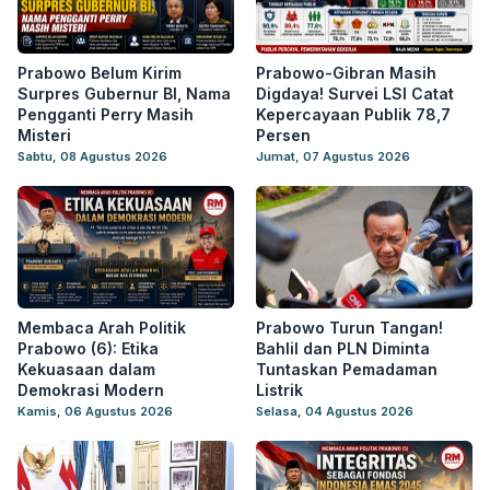
Prabowo Belum Kirim
Prabowo-Gibran Masih
Surpres Gubernur BI, Nama
Digdaya! Survei LSI Catat
Pengganti Perry Masih
Kepercayaan Publik 78,7
Misteri
Persen
Sabtu, 08 Agustus 2026
Jumat, 07 Agustus 2026
Membaca Arah Politik
Prabowo Turun Tangan!
Prabowo (6): Etika
Bahlil dan PLN Diminta
Kekuasaan dalam
Tuntaskan Pemadaman
Demokrasi Modern
Listrik
Kamis, 06 Agustus 2026
Selasa, 04 Agustus 2026