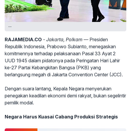
--
RAJAMEDIA.CO
- Jakarta, Polkam —
Presiden
Republik Indonesia, Prabowo Subianto, menegaskan
komitmennya terhadap pelaksanaan Pasal 33 Ayat 2
UUD 1945 dalam pidatonya pada Peringatan Hari Lahir
ke-27 Partai Kebangkitan Bangsa (PKB) yang
berlangsung megah di Jakarta Convention Center (JCC).
Dengan suara lantang, Kepala Negara menyerukan
penegakan keadilan ekonomi demi rakyat, bukan segelintir
pemilik modal.
Negara Harus Kuasai Cabang Produksi Strategis