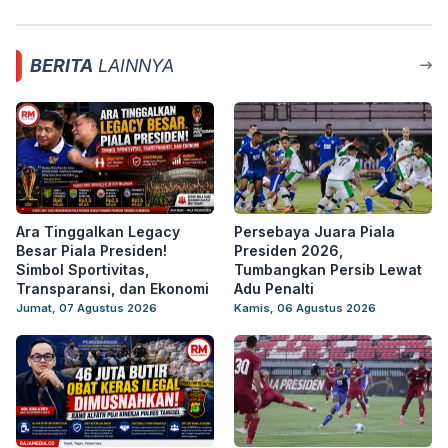
BERITA
LAINNYA
Ara Tinggalkan Legacy
Persebaya Juara Piala
Besar Piala Presiden!
Presiden 2026,
Simbol Sportivitas,
Tumbangkan Persib Lewat
Transparansi, dan Ekonomi
Adu Penalti
Jumat, 07 Agustus 2026
Kamis, 06 Agustus 2026