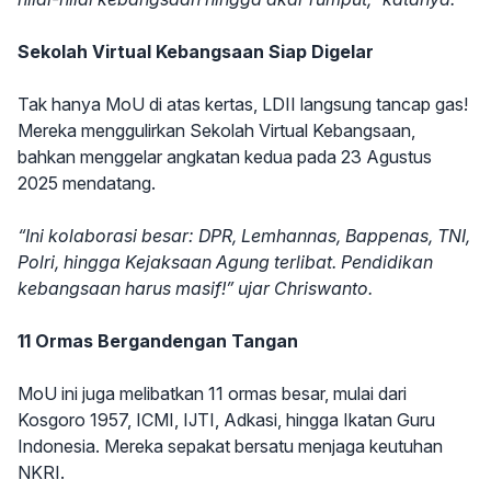
Sekolah Virtual Kebangsaan Siap Digelar
Tak hanya MoU di atas kertas, LDII langsung tancap gas!
Mereka menggulirkan Sekolah Virtual Kebangsaan,
bahkan menggelar angkatan kedua pada 23 Agustus
2025 mendatang.
“Ini kolaborasi besar: DPR, Lemhannas, Bappenas, TNI,
Polri, hingga Kejaksaan Agung terlibat. Pendidikan
kebangsaan harus masif!” ujar Chriswanto.
11 Ormas Bergandengan Tangan
MoU ini juga melibatkan 11 ormas besar, mulai dari
Kosgoro 1957, ICMI, IJTI, Adkasi, hingga Ikatan Guru
Indonesia. Mereka sepakat bersatu menjaga keutuhan
NKRI.