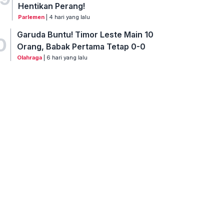
Hentikan Perang!
Parlemen
| 4 hari yang lalu
Garuda Buntu! Timor Leste Main 10
0
Orang, Babak Pertama Tetap 0-0
Olahraga
| 6 hari yang lalu