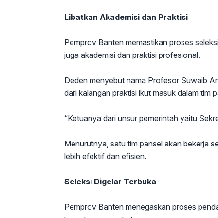
Libatkan Akademisi dan Praktisi
Pemprov Banten memastikan proses seleksi 
juga akademisi dan praktisi profesional.
Deden menyebut nama Profesor Suwaib Amir
dari kalangan praktisi ikut masuk dalam tim p
“Ketuanya dari unsur pemerintah yaitu Sekre
Menurutnya, satu tim pansel akan bekerja se
lebih efektif dan efisien.
Seleksi Digelar Terbuka
Pemprov Banten menegaskan proses pendaft