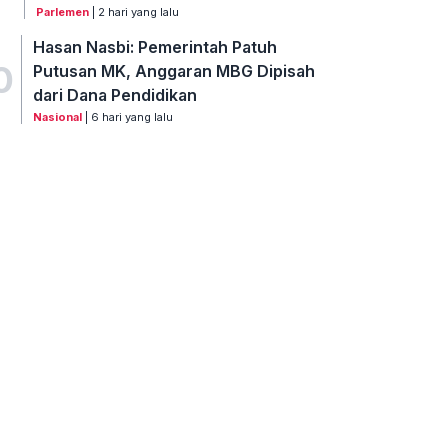
Parlemen
| 2 hari yang lalu
Hasan Nasbi: Pemerintah Patuh
0
Putusan MK, Anggaran MBG Dipisah
dari Dana Pendidikan
Nasional
| 6 hari yang lalu