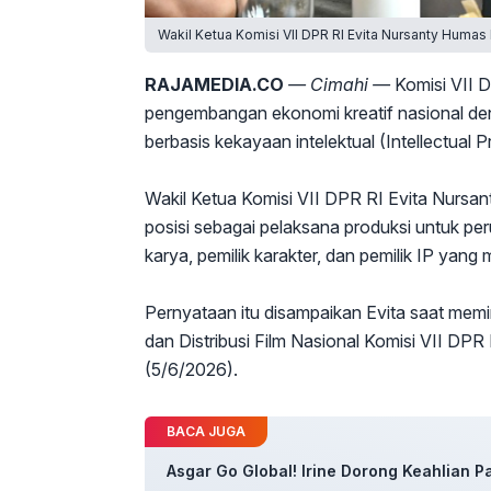
Wakil Ketua Komisi VII DPR RI Evita Nursanty Humas
RAJAMEDIA.CO
— Cimahi —
Komisi VII 
pengembangan ekonomi kreatif nasional deng
berbasis kekayaan intelektual (Intellectual Pr
Wakil Ketua Komisi VII DPR RI Evita Nursan
posisi sebagai pelaksana produksi untuk per
karya, pemilik karakter, dan pemilik IP yang
Pernyataan itu disampaikan Evita saat memim
dan Distribusi Film Nasional Komisi VII DPR
(5/6/2026).
BACA JUGA
Asgar Go Global! Irine Dorong Keahlian 