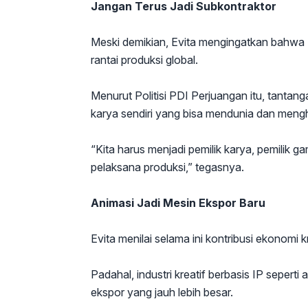
Jangan Terus Jadi Subkontraktor
Meski demikian, Evita mengingatkan bahwa I
rantai produksi global.
Menurut Politisi PDI Perjuangan itu, tantang
karya sendiri yang bisa mendunia dan meng
“Kita harus menjadi pemilik karya, pemilik g
pelaksana produksi,” tegasnya.
Animasi Jadi Mesin Ekspor Baru
Evita menilai selama ini kontribusi ekonomi k
Padahal, industri kreatif berbasis IP seperti 
ekspor yang jauh lebih besar.