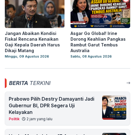
Jangan Abaikan Kondisi
Asgar Go Global! Irine
Fiskal Rencana Kenaikan
Dorong Keahlian Pangkas
Gaji Kepala Daerah Harus
Rambut Garut Tembus
Dikaji Matang
Australia
Minggu, 09 Agustus 2026
Sabtu, 08 Agustus 2026
BERITA
TERKINI
Prabowo Pilih Destry Damayanti Jadi
Gubernur BI, DPR Segera Uji
Kelayakan
Politik
2 jam yang lalu