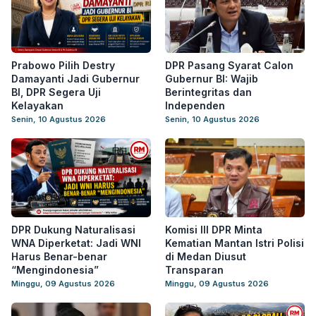
Prabowo Pilih Destry
DPR Pasang Syarat Calon
Damayanti Jadi Gubernur
Gubernur BI: Wajib
BI, DPR Segera Uji
Berintegritas dan
Kelayakan
Independen
Senin, 10 Agustus 2026
Senin, 10 Agustus 2026
DPR Dukung Naturalisasi
Komisi III DPR Minta
WNA Diperketat: Jadi WNI
Kematian Mantan Istri Polisi
Harus Benar-benar
di Medan Diusut
“Mengindonesia”
Transparan
Minggu, 09 Agustus 2026
Minggu, 09 Agustus 2026