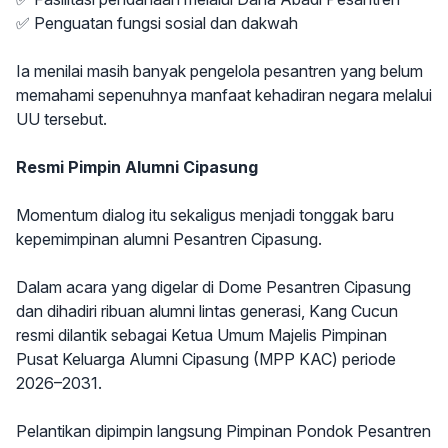
✅ Penguatan fungsi sosial dan dakwah
Ia menilai masih banyak pengelola pesantren yang belum
memahami sepenuhnya manfaat kehadiran negara melalui
UU tersebut.
Resmi Pimpin Alumni Cipasung
Momentum dialog itu sekaligus menjadi tonggak baru
kepemimpinan alumni Pesantren Cipasung.
Dalam acara yang digelar di Dome Pesantren Cipasung
dan dihadiri ribuan alumni lintas generasi, Kang Cucun
resmi dilantik sebagai Ketua Umum Majelis Pimpinan
Pusat Keluarga Alumni Cipasung (MPP KAC) periode
2026–2031.
Pelantikan dipimpin langsung Pimpinan Pondok Pesantren