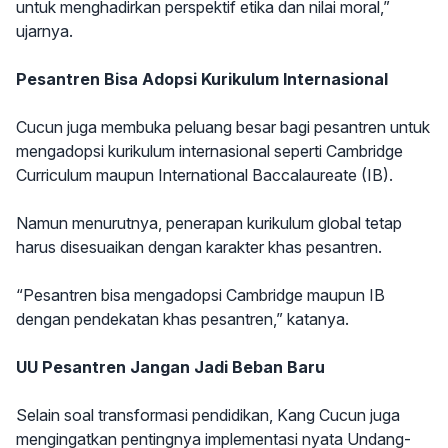
untuk menghadirkan perspektif etika dan nilai moral,”
ujarnya.
Pesantren Bisa Adopsi Kurikulum Internasional
Cucun juga membuka peluang besar bagi pesantren untuk
mengadopsi kurikulum internasional seperti Cambridge
Curriculum maupun International Baccalaureate (IB).
Namun menurutnya, penerapan kurikulum global tetap
harus disesuaikan dengan karakter khas pesantren.
“Pesantren bisa mengadopsi Cambridge maupun IB
dengan pendekatan khas pesantren,” katanya.
UU Pesantren Jangan Jadi Beban Baru
Selain soal transformasi pendidikan, Kang Cucun juga
mengingatkan pentingnya implementasi nyata Undang-