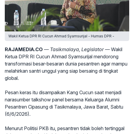
Wakil Ketua DPR RI Cucun Ahmad Syamsurijal - Humas DPR -
RAJAMEDIA.CO
— Tasikmalaya, Legislator —
Wakil
Ketua DPR RI Cucun Ahmad Syamsurijal mendorong
transformasi besar-besaran dunia pesantren agar mampu
melahirkan santri unggul yang siap bersaing di tingkat
global.
Pesan keras itu disampaikan Kang Cucun saat menjadi
narasumber talkshow panel bersama Keluarga Alumni
Pesantren Cipasung di Tasikmalaya, Jawa Barat, Sabtu
(6/6/2026).
Menurut Politisi PKB itu, pesantren tidak boleh tertinggal