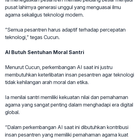
pusat lahirnya generasi unggul yang menguasai ilmu
agama sekaligus teknologi modern.
“Semua pesantren harus adaptif terhadap percepatan
teknologi,” tegas Cucun.
AI Butuh Sentuhan Moral Santri
Menurut Cucun, perkembangan AI saat ini justru
membutuhkan keterlibatan insan pesantren agar teknologi
tidak kehilangan arah moral dan etika.
Ia menilai santri memiliki kekuatan nilai dan pemahaman
agama yang sangat penting dalam menghadapi era digital
global.
“Dalam perkembangan AI saat ini dibutuhkan kontribusi
insan pesantren yang memiliki pemahaman agama kuat