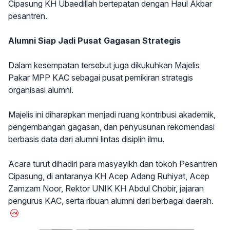
Cipasung KH Ubaedillah bertepatan dengan Haul Akbar
pesantren.
Alumni Siap Jadi Pusat Gagasan Strategis
Dalam kesempatan tersebut juga dikukuhkan Majelis
Pakar MPP KAC sebagai pusat pemikiran strategis
organisasi alumni.
Majelis ini diharapkan menjadi ruang kontribusi akademik,
pengembangan gagasan, dan penyusunan rekomendasi
berbasis data dari alumni lintas disiplin ilmu.
Acara turut dihadiri para masyayikh dan tokoh Pesantren
Cipasung, di antaranya KH Acep Adang Ruhiyat, Acep
Zamzam Noor, Rektor UNIK KH Abdul Chobir, jajaran
pengurus KAC, serta ribuan alumni dari berbagai daerah.