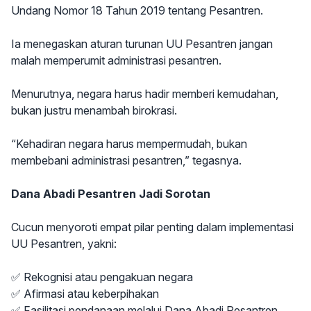
Undang Nomor 18 Tahun 2019 tentang Pesantren.
Ia menegaskan aturan turunan UU Pesantren jangan
malah memperumit administrasi pesantren.
Menurutnya, negara harus hadir memberi kemudahan,
bukan justru menambah birokrasi.
“Kehadiran negara harus mempermudah, bukan
membebani administrasi pesantren,” tegasnya.
Dana Abadi Pesantren Jadi Sorotan
Cucun menyoroti empat pilar penting dalam implementasi
UU Pesantren, yakni:
✅ Rekognisi atau pengakuan negara
✅ Afirmasi atau keberpihakan
✅ Fasilitasi pendanaan melalui Dana Abadi Pesantren