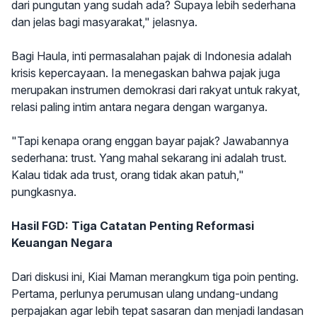
dari pungutan yang sudah ada? Supaya lebih sederhana
dan jelas bagi masyarakat," jelasnya.
Bagi Haula, inti permasalahan pajak di Indonesia adalah
krisis kepercayaan. Ia menegaskan bahwa pajak juga
merupakan instrumen demokrasi dari rakyat untuk rakyat,
relasi paling intim antara negara dengan warganya.
"Tapi kenapa orang enggan bayar pajak? Jawabannya
sederhana: trust. Yang mahal sekarang ini adalah trust.
Kalau tidak ada trust, orang tidak akan patuh,"
pungkasnya.
Hasil FGD: Tiga Catatan Penting Reformasi
Keuangan Negara
Dari diskusi ini, Kiai Maman merangkum tiga poin penting.
Pertama, perlunya perumusan ulang undang-undang
perpajakan agar lebih tepat sasaran dan menjadi landasan