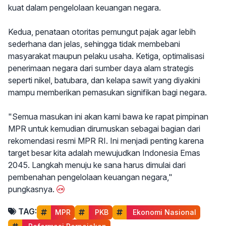
kuat dalam pengelolaan keuangan negara.
Kedua, penataan otoritas pemungut pajak agar lebih
sederhana dan jelas, sehingga tidak membebani
masyarakat maupun pelaku usaha. Ketiga, optimalisasi
penerimaan negara dari sumber daya alam strategis
seperti nikel, batubara, dan kelapa sawit yang diyakini
mampu memberikan pemasukan signifikan bagi negara.
"Semua masukan ini akan kami bawa ke rapat pimpinan
MPR untuk kemudian dirumuskan sebagai bagian dari
rekomendasi resmi MPR RI. Ini menjadi penting karena
target besar kita adalah mewujudkan Indonesia Emas
2045. Langkah menuju ke sana harus dimulai dari
pembenahan pengelolaan keuangan negara,"
pungkasnya.
TAG:
MPR
 PKB
 Ekonomi Nasional