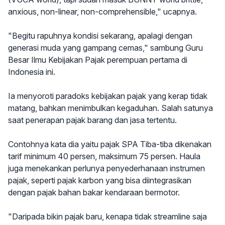
anxious, non-linear, non-comprehensible," ucapnya.
"Begitu rapuhnya kondisi sekarang, apalagi dengan
generasi muda yang gampang cemas," sambung Guru
Besar Ilmu Kebijakan Pajak perempuan pertama di
Indonesia ini.
Ia menyoroti paradoks kebijakan pajak yang kerap tidak
matang, bahkan menimbulkan kegaduhan. Salah satunya
saat penerapan pajak barang dan jasa tertentu.
Contohnya kata dia yaitu pajak SPA Tiba-tiba dikenakan
tarif minimum 40 persen, maksimum 75 persen. Haula
juga menekankan perlunya penyederhanaan instrumen
pajak, seperti pajak karbon yang bisa diintegrasikan
dengan pajak bahan bakar kendaraan bermotor.
"Daripada bikin pajak baru, kenapa tidak streamline saja