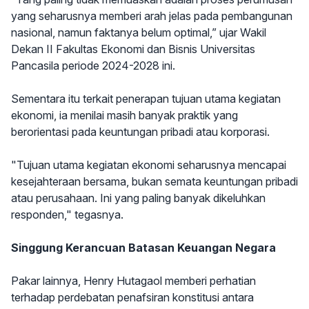
yang seharusnya memberi arah jelas pada pembangunan
nasional, namun faktanya belum optimal,” ujar Wakil
Dekan II Fakultas Ekonomi dan Bisnis Universitas
Pancasila periode 2024-2028 ini.
Sementara itu terkait penerapan tujuan utama kegiatan
ekonomi, ia menilai masih banyak praktik yang
berorientasi pada keuntungan pribadi atau korporasi.
"Tujuan utama kegiatan ekonomi seharusnya mencapai
kesejahteraan bersama, bukan semata keuntungan pribadi
atau perusahaan. Ini yang paling banyak dikeluhkan
responden," tegasnya.
Singgung Kerancuan Batasan Keuangan Negara
Pakar lainnya, Henry Hutagaol memberi perhatian
terhadap perdebatan penafsiran konstitusi antara