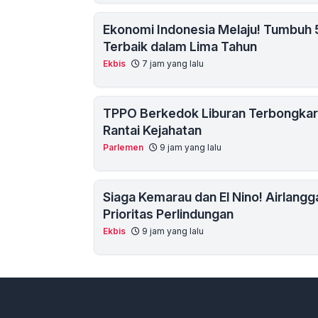
Ekonomi Indonesia Melaju! Tumbuh
Terbaik dalam Lima Tahun
Ekbis
7 jam yang lalu
TPPO Berkedok Liburan Terbongkar
Rantai Kejahatan
Parlemen
9 jam yang lalu
Siaga Kemarau dan El Nino! Airlangg
Prioritas Perlindungan
Ekbis
9 jam yang lalu