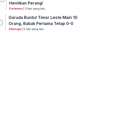
Hentikan Perang!
Parlemen
| 3 hari yang lalu
Garuda Buntu! Timor Leste Main 10
0
Orang, Babak Pertama Tetap 0-0
Olahraga
| 5 hari yang lalu