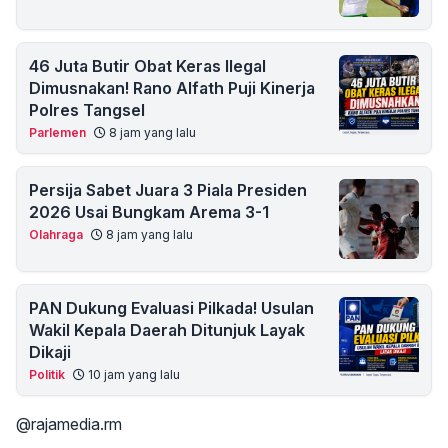
46 Juta Butir Obat Keras Ilegal
Dimusnakan! Rano Alfath Puji Kinerja
Polres Tangsel
Parlemen
8 jam yang lalu
Persija Sabet Juara 3 Piala Presiden
2026 Usai Bungkam Arema 3-1
Olahraga
8 jam yang lalu
PAN Dukung Evaluasi Pilkada! Usulan
Wakil Kepala Daerah Ditunjuk Layak
Dikaji
Politik
10 jam yang lalu
@rajamedia.rm