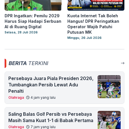
DPR Ingatkan: Pemilu 2029
Kuota Internet Tak Boleh
Harus Siap Hadapi Serbuan
Hangus! DPR Peringatkan
AI di Ruang Digital
Operator Wajib Patuhi
Putusan MK
Selasa, 28 Juli 2026
Minggu, 26 Juli 2026
BERITA
TERKINI
Persebaya Juara Piala Presiden 2026,
Tumbangkan Persib Lewat Adu
Penalti
Olahraga
4 jam yang lalu
Saling Balas Gol! Persib vs Persebaya
Masih Sama Kuat 1-1 di Babak Pertama
Olahraga
7 jam yang lalu