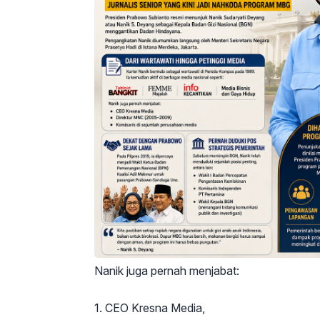
Nanik juga pernah menjabat:
1. CEO Kresna Media,