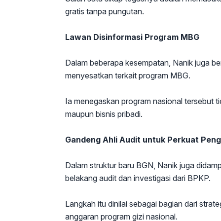
gratis tanpa pungutan.
Lawan Disinformasi Program MBG
Dalam beberapa kesempatan, Nanik juga berg
menyesatkan terkait program MBG.
Ia menegaskan program nasional tersebut ti
maupun bisnis pribadi.
Gandeng Ahli Audit untuk Perkuat Pe
Dalam struktur baru BGN, Nanik juga didampi
belakang audit dan investigasi dari BPKP.
Langkah itu dinilai sebagai bagian dari s
anggaran program gizi nasional.