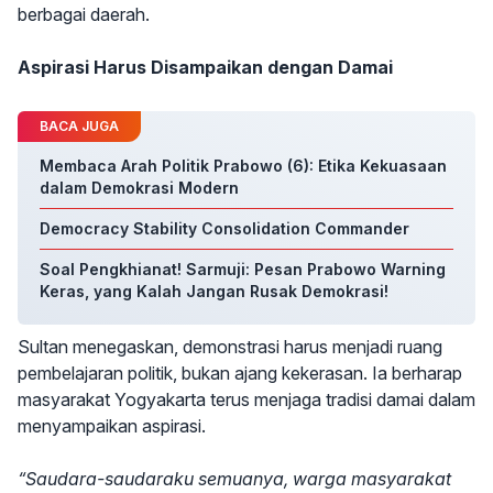
berbagai daerah.
Aspirasi Harus Disampaikan dengan Damai
BACA JUGA
Membaca Arah Politik Prabowo (6): Etika Kekuasaan
dalam Demokrasi Modern
Democracy Stability Consolidation Commander
Soal Pengkhianat! Sarmuji: Pesan Prabowo Warning
Keras, yang Kalah Jangan Rusak Demokrasi!
Sultan menegaskan, demonstrasi harus menjadi ruang
pembelajaran politik, bukan ajang kekerasan. Ia berharap
masyarakat Yogyakarta terus menjaga tradisi damai dalam
menyampaikan aspirasi.
“Saudara-saudaraku semuanya, warga masyarakat