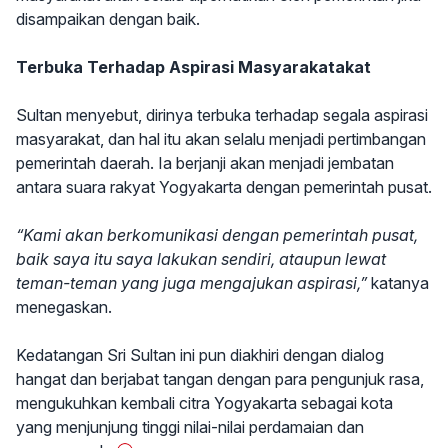
disampaikan dengan baik.
Terbuka Terhadap Aspirasi Masyarakatakat
Sultan menyebut, dirinya terbuka terhadap segala aspirasi
masyarakat, dan hal itu akan selalu menjadi pertimbangan
pemerintah daerah. Ia berjanji akan menjadi jembatan
antara suara rakyat Yogyakarta dengan pemerintah pusat.
“Kami akan berkomunikasi dengan pemerintah pusat,
baik saya itu saya lakukan sendiri, ataupun lewat
teman-teman yang juga mengajukan aspirasi,”
katanya
menegaskan.
Kedatangan Sri Sultan ini pun diakhiri dengan dialog
hangat dan berjabat tangan dengan para pengunjuk rasa,
mengukuhkan kembali citra Yogyakarta sebagai kota
yang menjunjung tinggi nilai-nilai perdamaian dan