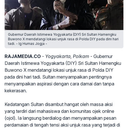
Gubernur Daerah Istimewa Yogyakarta (DIY) Sri Sultan Hamengku
Buwono X mendatangi lokasi unjuk rasa di Polda DIY pada dini hari
tadi. - Ig Humas Jogja -
RAJAMEDIA.CO
- Yogyakarta, Polkam -
Gubernur
Daerah Istimewa Yogyakarta (DIY) Sri Sultan Hamengku
Buwono X mendatangi lokasi unjuk rasa di Polda DIY
pada dini hari tadi. Sultan menyampaikan pentingnya
menyampaikan aspirasi dengan cara damai dan tanpa
kekerasan.
Kedatangan Sultan disambut hangat oleh massa aksi
yang terdiri dari mahasiswa dan komunitas ojek online
(ojol). Ia langsung berdialog dan menyampaikan pesan
perdamaian di tengah tensi aksi unjuk rasa yang terjadi di