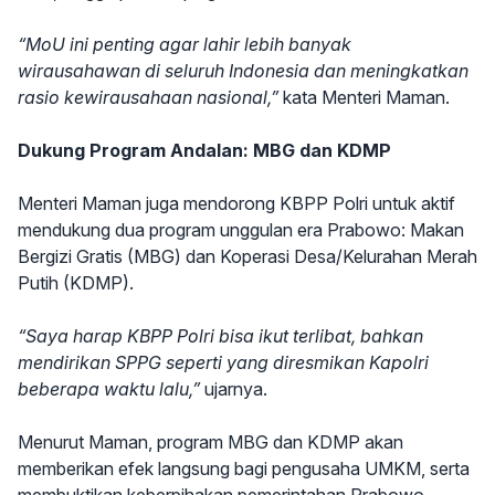
“MoU ini penting agar lahir lebih banyak
wirausahawan di seluruh Indonesia dan meningkatkan
rasio kewirausahaan nasional,”
kata Menteri Maman.
Dukung Program Andalan: MBG dan KDMP
Menteri Maman juga mendorong KBPP Polri untuk aktif
mendukung dua program unggulan era Prabowo: Makan
Bergizi Gratis (MBG) dan Koperasi Desa/Kelurahan Merah
Putih (KDMP).
“Saya harap KBPP Polri bisa ikut terlibat, bahkan
mendirikan SPPG seperti yang diresmikan Kapolri
beberapa waktu lalu,”
ujarnya.
Menurut Maman, program MBG dan KDMP akan
memberikan efek langsung bagi pengusaha UMKM, serta