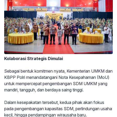
Kolaborasi Strategis Dimulai
Sebagai bentuk komitmen nyata, Kementerian UMKM dan
KBPP Polri menandatangani Nota Kesepahaman (MoU)
untuk mempercepat pengembangan SDM UMKM yang
mandiri, tangguh, dan berdaya saing tinggi.
Dalam kesepakatan tersebut, kedua pihak akan fokus
pada pengembangan kapasitas SDM, perlindungan usaha
kecil, hingga pendampingan wirausaha baru.