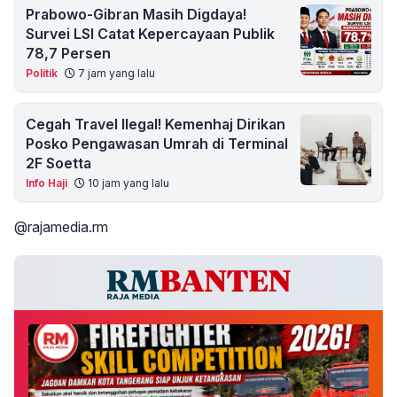
Prabowo-Gibran Masih Digdaya!
Survei LSI Catat Kepercayaan Publik
78,7 Persen
Politik
7 jam yang lalu
Cegah Travel Ilegal! Kemenhaj Dirikan
Posko Pengawasan Umrah di Terminal
2F Soetta
Info Haji
10 jam yang lalu
@rajamedia.rm