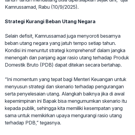
Kamrussamad, Rabu (10/9/2025).
Strategi Kurangi Beban Utang Negara
Selain defisit, Kamrussamad juga menyoroti besarnya
beban utang negara yang jatuh tempo setiap tahun.
Kondisi ini menuntut strategi komprehensif dalam jangka
menengah dan panjang agar rasio utang terhadap Produk
Domestik Bruto (PDB) dapat ditekan secara bertahap.
“Ini momentum yang tepat bagi Menteri Keuangan untuk
menyusun strategi dan skenario terhadap pengurangan
serta penyelesaian utang. Alangkah baiknya jika di awal
kepemimpinan ini Bapak bisa mengumumkan skenario itu
kepada publik, sehingga kita memiliki kesempatan yang
sama untuk memikirkan upaya mengurangi rasio utang
terhadap PDB,” tegasnya.