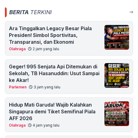
BERITA
TERKINI
Ara Tinggalkan Legacy Besar Piala
Presiden! Simbol Sportivitas,
Transparansi, dan Ekonomi
Olahraga
2 jam yang lalu
Geger! 995 Senjata Api Ditemukan di
Sekolah, TB Hasanuddin: Usut Sampai
ke Akar!
Parlemen
3 jam yang lalu
Hidup Mati Garuda! Wajib Kalahkan
Singapura demi Tiket Semifinal Piala
AFF 2026
Olahraga
4 jam yang lalu