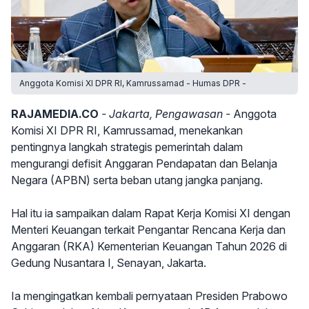
Anggota Komisi XI DPR RI, Kamrussamad - Humas DPR -
RAJAMEDIA.CO
- Jakarta, Pengawasan -
Anggota
Komisi XI DPR RI, Kamrussamad, menekankan
pentingnya langkah strategis pemerintah dalam
mengurangi defisit Anggaran Pendapatan dan Belanja
Negara (APBN) serta beban utang jangka panjang.
Hal itu ia sampaikan dalam Rapat Kerja Komisi XI dengan
Menteri Keuangan terkait Pengantar Rencana Kerja dan
Anggaran (RKA) Kementerian Keuangan Tahun 2026 di
Gedung Nusantara I, Senayan, Jakarta.
Ia mengingatkan kembali pernyataan Presiden Prabowo