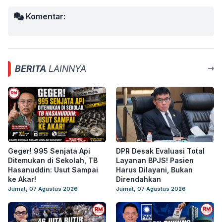
Komentar:
BERITA
LAINNYA
Geger! 995 Senjata Api
DPR Desak Evaluasi Total
Ditemukan di Sekolah, TB
Layanan BPJS! Pasien
Hasanuddin: Usut Sampai
Harus Dilayani, Bukan
ke Akar!
Direndahkan
Jumat, 07 Agustus 2026
Jumat, 07 Agustus 2026