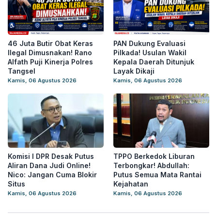
46 Juta Butir Obat Keras
PAN Dukung Evaluasi
Ilegal Dimusnakan! Rano
Pilkada! Usulan Wakil
Alfath Puji Kinerja Polres
Kepala Daerah Ditunjuk
Tangsel
Layak Dikaji
Kamis, 06 Agustus 2026
Kamis, 06 Agustus 2026
Komisi I DPR Desak Putus
TPPO Berkedok Liburan
Aliran Dana Judi Online!
Terbongkar! Abdullah:
Nico: Jangan Cuma Blokir
Putus Semua Mata Rantai
Situs
Kejahatan
Kamis, 06 Agustus 2026
Kamis, 06 Agustus 2026