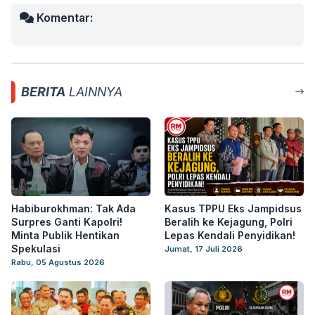
Komentar:
BERITA
LAINNYA
Habiburokhman: Tak Ada
Kasus TPPU Eks Jampidsus
Surpres Ganti Kapolri!
Beralih ke Kejagung, Polri
Minta Publik Hentikan
Lepas Kendali Penyidikan!
Spekulasi
Jumat, 17 Juli 2026
Rabu, 05 Agustus 2026