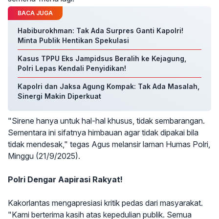
BACA JUGA
Habiburokhman: Tak Ada Surpres Ganti Kapolri!
Minta Publik Hentikan Spekulasi
Kasus TPPU Eks Jampidsus Beralih ke Kejagung,
Polri Lepas Kendali Penyidikan!
Kapolri dan Jaksa Agung Kompak: Tak Ada Masalah,
Sinergi Makin Diperkuat
"Sirene hanya untuk hal-hal khusus, tidak sembarangan.
Sementara ini sifatnya himbauan agar tidak dipakai bila
tidak mendesak," tegas Agus melansir laman Humas Polri,
Minggu (21/9/2025).
Polri Dengar Aapirasi Rakyat!
Kakorlantas mengapresiasi kritik pedas dari masyarakat.
"Kami berterima kasih atas kepedulian publik. Semua