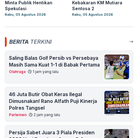
Minta Publik Hentikan
Kebakaran KM Mutiara
Spekulasi
Sentosa 2
Rabu, 05 Agustus 2026
Rabu, 05 Agustus 2026
BERITA
TERKINI
Saling Balas Gol! Persib vs Persebaya
Masih Sama Kuat 1-1 di Babak Pertama
Olahraga
1 jam yang lalu
46 Juta Butir Obat Keras Ilegal
Dimusnakan! Rano Alfath Puji Kinerja
Polres Tangsel
Parlemen
2 jam yang lalu
Persija Sabet Juara 3 Piala Presiden