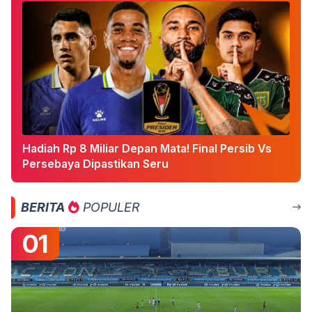
Hadiah Rp 8 Miliar Depan Mata! Final Persib Vs
Persebaya Dipastikan Seru
BERITA
POPULER
01