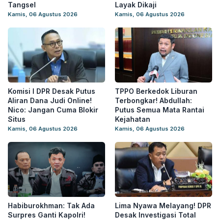
Tangsel
Layak Dikaji
Kamis, 06 Agustus 2026
Kamis, 06 Agustus 2026
Komisi I DPR Desak Putus
TPPO Berkedok Liburan
Aliran Dana Judi Online!
Terbongkar! Abdullah:
Nico: Jangan Cuma Blokir
Putus Semua Mata Rantai
Situs
Kejahatan
Kamis, 06 Agustus 2026
Kamis, 06 Agustus 2026
Habiburokhman: Tak Ada
Lima Nyawa Melayang! DPR
Surpres Ganti Kapolri!
Desak Investigasi Total