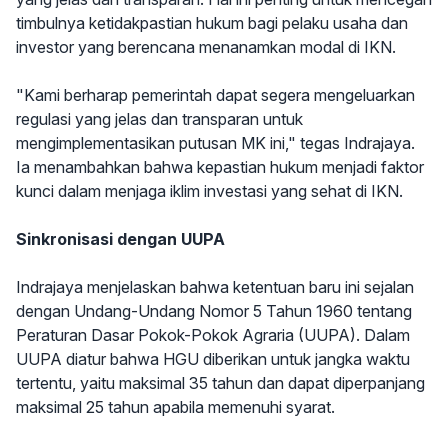
timbulnya ketidakpastian hukum bagi pelaku usaha dan
investor yang berencana menanamkan modal di IKN.
"Kami berharap pemerintah dapat segera mengeluarkan
regulasi yang jelas dan transparan untuk
mengimplementasikan putusan MK ini," tegas Indrajaya.
Ia menambahkan bahwa kepastian hukum menjadi faktor
kunci dalam menjaga iklim investasi yang sehat di IKN.
Sinkronisasi dengan UUPA
Indrajaya menjelaskan bahwa ketentuan baru ini sejalan
dengan Undang-Undang Nomor 5 Tahun 1960 tentang
Peraturan Dasar Pokok-Pokok Agraria (UUPA). Dalam
UUPA diatur bahwa HGU diberikan untuk jangka waktu
tertentu, yaitu maksimal 35 tahun dan dapat diperpanjang
maksimal 25 tahun apabila memenuhi syarat.