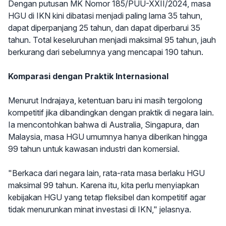
Dengan putusan MK Nomor 185/PUU-XXII/2024, masa
HGU di IKN kini dibatasi menjadi paling lama 35 tahun,
dapat diperpanjang 25 tahun, dan dapat diperbarui 35
tahun. Total keseluruhan menjadi maksimal 95 tahun, jauh
berkurang dari sebelumnya yang mencapai 190 tahun.
Komparasi dengan Praktik Internasional
Menurut Indrajaya, ketentuan baru ini masih tergolong
kompetitif jika dibandingkan dengan praktik di negara lain.
Ia mencontohkan bahwa di Australia, Singapura, dan
Malaysia, masa HGU umumnya hanya diberikan hingga
99 tahun untuk kawasan industri dan komersial.
"Berkaca dari negara lain, rata-rata masa berlaku HGU
maksimal 99 tahun. Karena itu, kita perlu menyiapkan
kebijakan HGU yang tetap fleksibel dan kompetitif agar
tidak menurunkan minat investasi di IKN," jelasnya.