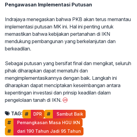
Pengawasan Implementasi Putusan
Indrajaya menegaskan bahwa PKB akan terus memantau
implementasi putusan MK ini. Hal ini penting untuk
memastikan bahwa kebijakan pertanahan di IKN
mendukung pembangunan yang berkelanjutan dan
berkeadilan.
Sebagai putusan yang bersifat final dan mengikat, seluruh
pihak diharapkan dapat mematuhi dan
mengimplementasikannya dengan baik. Langkah ini
diharapkan dapat menciptakan keseimbangan antara
kepentingan investasi dan prinsip keadilan dalam
pengelolaan tanah di IKN.
TAG:
DPR
 Sambut Baik
 Pemangkasan Masa HGU IKN
 dari 190 Tahun Jadi 95 Tahun