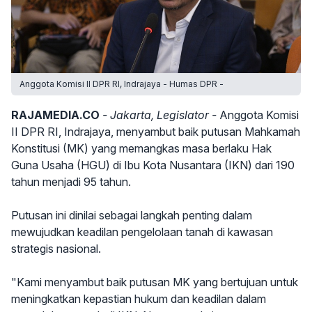
Anggota Komisi II DPR RI, Indrajaya - Humas DPR -
RAJAMEDIA.CO
- Jakarta, Legislator -
Anggota Komisi
II DPR RI, Indrajaya, menyambut baik putusan Mahkamah
Konstitusi (MK) yang memangkas masa berlaku Hak
Guna Usaha (HGU) di Ibu Kota Nusantara (IKN) dari 190
tahun menjadi 95 tahun.
Putusan ini dinilai sebagai langkah penting dalam
mewujudkan keadilan pengelolaan tanah di kawasan
strategis nasional.
"Kami menyambut baik putusan MK yang bertujuan untuk
meningkatkan kepastian hukum dan keadilan dalam