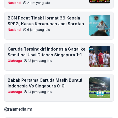
Nasional
2 jam yang lalu
BGN Pecat Tidak Hormat 66 Kepala
SPPG, Kasus Keracunan Jadi Sorotan
Nasional
6 jam yang lalu
Garuda Tersingkir! Indonesia Gagal ke
Semifinal Usai Ditahan Singapura 1-1
Olahraga
13 jam yang lalu
Babak Pertama Garuda Masih Buntu!
Indonesia Vs Singapura 0-0
Olahraga
14 jam yang lalu
@rajamedia.rm