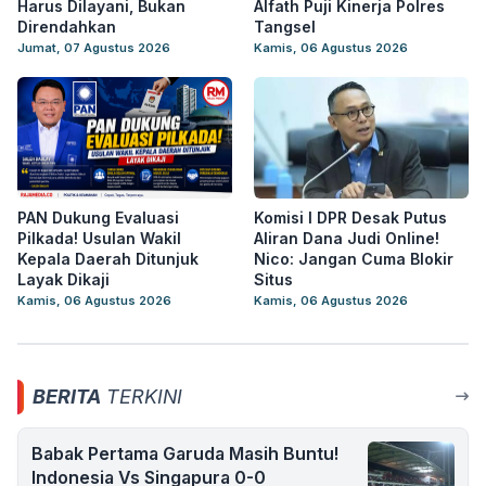
Harus Dilayani, Bukan
Alfath Puji Kinerja Polres
Direndahkan
Tangsel
Jumat, 07 Agustus 2026
Kamis, 06 Agustus 2026
PAN Dukung Evaluasi
Komisi I DPR Desak Putus
Pilkada! Usulan Wakil
Aliran Dana Judi Online!
Kepala Daerah Ditunjuk
Nico: Jangan Cuma Blokir
Layak Dikaji
Situs
Kamis, 06 Agustus 2026
Kamis, 06 Agustus 2026
BERITA
TERKINI
Babak Pertama Garuda Masih Buntu!
Indonesia Vs Singapura 0-0