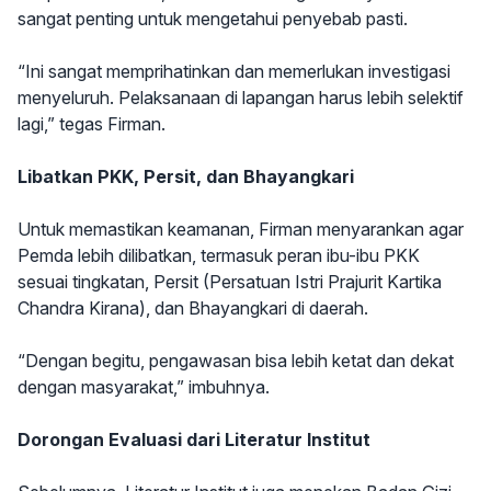
sangat penting untuk mengetahui penyebab pasti.
“Ini sangat memprihatinkan dan memerlukan investigasi
menyeluruh. Pelaksanaan di lapangan harus lebih selektif
lagi,” tegas Firman.
Libatkan PKK, Persit, dan Bhayangkari
Untuk memastikan keamanan, Firman menyarankan agar
Pemda lebih dilibatkan, termasuk peran ibu-ibu PKK
sesuai tingkatan, Persit (Persatuan Istri Prajurit Kartika
Chandra Kirana), dan Bhayangkari di daerah.
“Dengan begitu, pengawasan bisa lebih ketat dan dekat
dengan masyarakat,” imbuhnya.
Dorongan Evaluasi dari Literatur Institut