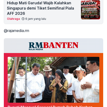
Hidup Mati Garuda! Wajib Kalahkan
Singapura demi Tiket Semifinal Piala
AFF 2026
Olahraga
6 jam yang lalu
@rajamedia.rm