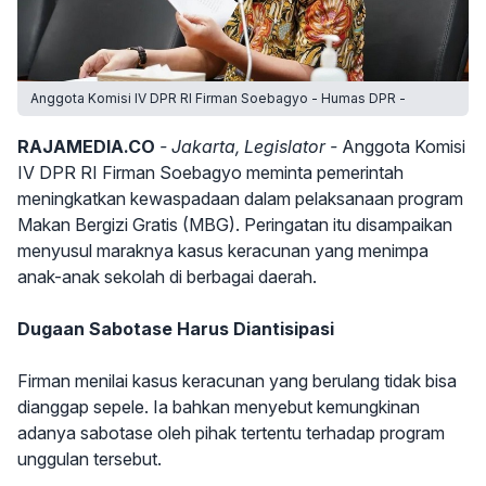
Anggota Komisi IV DPR RI Firman Soebagyo - Humas DPR -
RAJAMEDIA.CO
- Jakarta, Legislator -
Anggota Komisi
IV DPR RI Firman Soebagyo meminta pemerintah
meningkatkan kewaspadaan dalam pelaksanaan program
Makan Bergizi Gratis (MBG). Peringatan itu disampaikan
menyusul maraknya kasus keracunan yang menimpa
anak-anak sekolah di berbagai daerah.
Dugaan Sabotase Harus Diantisipasi
Firman menilai kasus keracunan yang berulang tidak bisa
dianggap sepele. Ia bahkan menyebut kemungkinan
adanya sabotase oleh pihak tertentu terhadap program
unggulan tersebut.