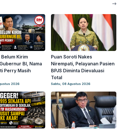
 Belum Kirim
Puan Soroti Nakes
Gubernur BI, Nama
Nirempati, Pelayanan Pasien
i Perry Masih
BPJS Diminta Dievaluasi
Total
gustus 2026
Sabtu, 08 Agustus 2026