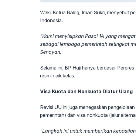
Wakil Ketua Baleg, Iman Sukri, menyebut pe
Indonesia.
“Kami menyisipkan Pasal 1A yang mengatu
sebagai lembaga pemerintah setingkat me
Senayan.
Selama ini, BP Haji hanya berdasar Perpres
resmi naik kelas.
Visa Kuota dan Nonkuota Diatur Ulang
Revisi UU ini juga menegaskan pengelolaan vi
pemerintah) dan visa nonkuota (jalur alternat
"Langkah ini untuk memberikan kepastian