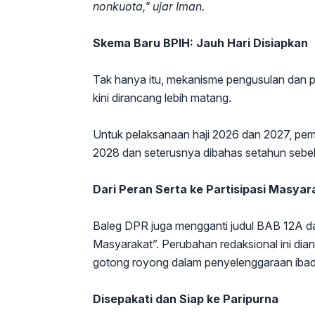
nonkuota," ujar Iman.
Skema Baru BPIH: Jauh Hari Disiapkan
Tak hanya itu, mekanisme pengusulan dan 
kini dirancang lebih matang.
Untuk pelaksanaan haji 2026 dan 2027, p
2028 dan seterusnya dibahas setahun sebe
Dari Peran Serta ke Partisipasi Masyar
Baleg DPR juga mengganti judul BAB 12A dar
Masyarakat”. Perubahan redaksional ini dian
gotong royong dalam penyelenggaraan ibada
Disepakati dan Siap ke Paripurna