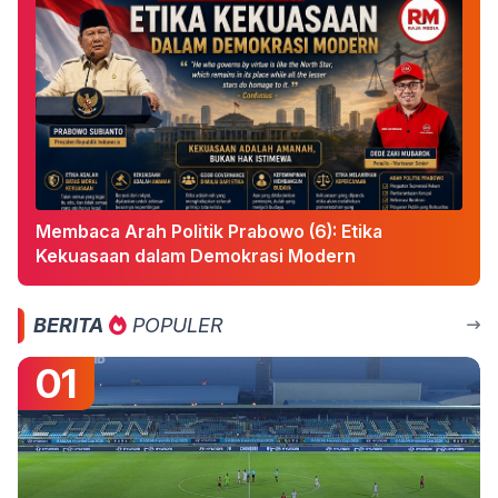
Membaca Arah Politik Prabowo (6): Etika
Kekuasaan dalam Demokrasi Modern
BERITA
POPULER
01