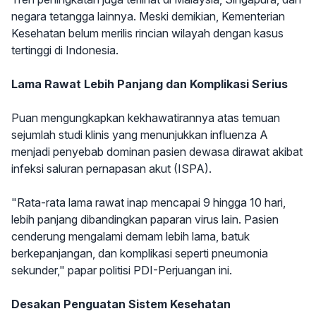
negara tetangga lainnya. Meski demikian, Kementerian
Kesehatan belum merilis rincian wilayah dengan kasus
tertinggi di Indonesia.
Lama Rawat Lebih Panjang dan Komplikasi Serius
Puan mengungkapkan kekhawatirannya atas temuan
sejumlah studi klinis yang menunjukkan influenza A
menjadi penyebab dominan pasien dewasa dirawat akibat
infeksi saluran pernapasan akut (ISPA).
"Rata-rata lama rawat inap mencapai 9 hingga 10 hari,
lebih panjang dibandingkan paparan virus lain. Pasien
cenderung mengalami demam lebih lama, batuk
berkepanjangan, dan komplikasi seperti pneumonia
sekunder," papar politisi PDI-Perjuangan ini.
Desakan Penguatan Sistem Kesehatan