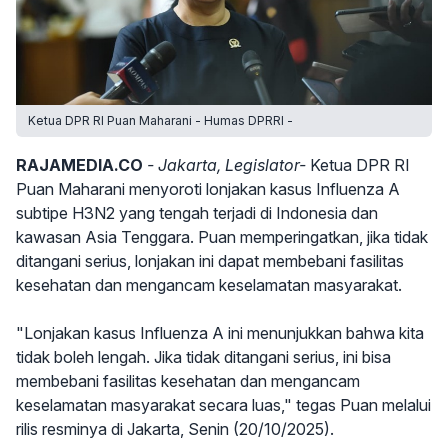
Ketua DPR RI Puan Maharani - Humas DPRRI -
RAJAMEDIA.CO
- Jakarta, Legislator-
Ketua DPR RI
Puan Maharani menyoroti lonjakan kasus Influenza A
subtipe H3N2 yang tengah terjadi di Indonesia dan
kawasan Asia Tenggara. Puan memperingatkan, jika tidak
ditangani serius, lonjakan ini dapat membebani fasilitas
kesehatan dan mengancam keselamatan masyarakat.
"Lonjakan kasus Influenza A ini menunjukkan bahwa kita
tidak boleh lengah. Jika tidak ditangani serius, ini bisa
membebani fasilitas kesehatan dan mengancam
keselamatan masyarakat secara luas," tegas Puan melalui
rilis resminya di Jakarta, Senin (20/10/2025).