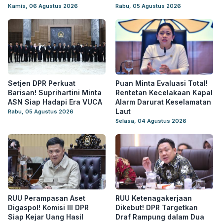
Kamis, 06 Agustus 2026
Rabu, 05 Agustus 2026
Setjen DPR Perkuat
Puan Minta Evaluasi Total!
Barisan! Suprihartini Minta
Rentetan Kecelakaan Kapal
ASN Siap Hadapi Era VUCA
Alarm Darurat Keselamatan
Laut
Rabu, 05 Agustus 2026
Selasa, 04 Agustus 2026
RUU Perampasan Aset
RUU Ketenagakerjaan
Digaspol! Komisi III DPR
Dikebut! DPR Targetkan
Siap Kejar Uang Hasil
Draf Rampung dalam Dua