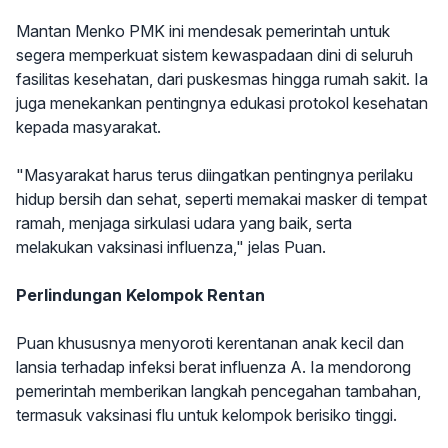
Mantan Menko PMK ini mendesak pemerintah untuk
segera memperkuat sistem kewaspadaan dini di seluruh
fasilitas kesehatan, dari puskesmas hingga rumah sakit. Ia
juga menekankan pentingnya edukasi protokol kesehatan
kepada masyarakat.
"Masyarakat harus terus diingatkan pentingnya perilaku
hidup bersih dan sehat, seperti memakai masker di tempat
ramah, menjaga sirkulasi udara yang baik, serta
melakukan vaksinasi influenza," jelas Puan.
Perlindungan Kelompok Rentan
Puan khususnya menyoroti kerentanan anak kecil dan
lansia terhadap infeksi berat influenza A. Ia mendorong
pemerintah memberikan langkah pencegahan tambahan,
termasuk vaksinasi flu untuk kelompok berisiko tinggi.