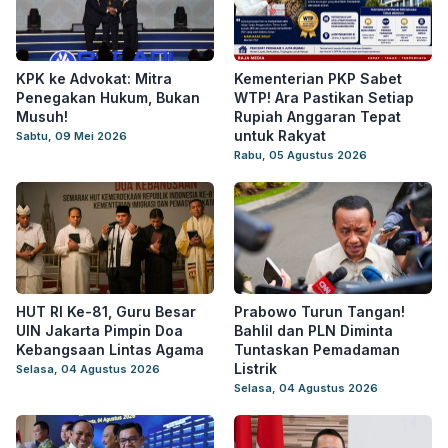
KPK ke Advokat: Mitra
Kementerian PKP Sabet
Penegakan Hukum, Bukan
WTP! Ara Pastikan Setiap
Musuh!
Rupiah Anggaran Tepat
untuk Rakyat
Sabtu, 09 Mei 2026
Rabu, 05 Agustus 2026
HUT RI Ke-81, Guru Besar
Prabowo Turun Tangan!
UIN Jakarta Pimpin Doa
Bahlil dan PLN Diminta
Kebangsaan Lintas Agama
Tuntaskan Pemadaman
Listrik
Selasa, 04 Agustus 2026
Selasa, 04 Agustus 2026