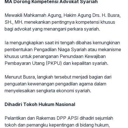
MA Dorong Kompetensi Advokat Syariah
Mewakili Mahkamah Agung, Hakim Agung Drs. H. Busra,
SH., MH. menekankan pentingnya kompetensi khusus
bagi advokat yang menangani perkara syariah.
Ia mengungkapkan saat ini tengah dibahas kemungkinan
pembentukan Pengadilan Niaga Syariah atau mekanisme
khusus untuk penanganan Penundaan Kewajiban
Pembayaran Utang (PKPU) dan kepailitan syariah.
Menurut Busra, langkah tersebut menjadi bagian dari
penguatan kewenangan pengadilan agama dalam
menyelesaikan sengketa ekonomi syariah.
Dihadiri Tokoh Hukum Nasional
Pelantikan dan Rakernas DPP APSI dihadiri sejumlah
tokoh dan pemangku kepentingan di bidang hukum,