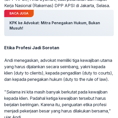
Kerja Nasional (Rakernas) DPP APSI di Jakarta, Selasa.
BACA JUGA
KPK ke Advokat: Mitra Penegakan Hukum, Bukan
Musuh!
Etika Profesi Jadi Sorotan
Andi menegaskan, advokat memiliki tiga kewajiban utama
yang harus dijalankan secara seimbang, yakni kepada
klien (duty to clients), kepada pengadilan (duty to courts),
dan kepada penegakan hukum (duty to the rule of law).
"Selama ini kita masih banyak berkutat pada kewajiban
kepada klien. Padahal ketiga kewajiban tersebut harus
berjalan beriringan. Karena itu, penguatan etika profesi
menjadi pekerjaan besar yang harus dilakukan bersama,"
ujar Andi.