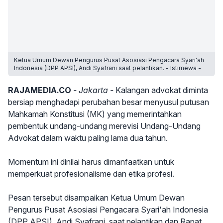
Ketua Umum Dewan Pengurus Pusat Asosiasi Pengacara Syari'ah
Indonesia (DPP APSI), Andi Syafrani saat pelantikan. - Istimewa -
RAJAMEDIA.CO
- Jakarta -
Kalangan advokat diminta
bersiap menghadapi perubahan besar menyusul putusan
Mahkamah Konstitusi (MK) yang memerintahkan
pembentuk undang-undang merevisi Undang-Undang
Advokat dalam waktu paling lama dua tahun.
Momentum ini dinilai harus dimanfaatkan untuk
memperkuat profesionalisme dan etika profesi.
Pesan tersebut disampaikan Ketua Umum Dewan
Pengurus Pusat Asosiasi Pengacara Syari'ah Indonesia
(DPP APSI), Andi Syafrani, saat pelantikan dan Rapat