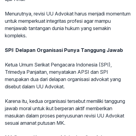
Menurutnya, revisi UU Advokat harus menjadi momentum
untuk memperkuat integritas profesi agar mampu
menjawab tantangan dunia hukum yang semakin
kompleks.
SPI: Delapan Organisasi Punya Tanggung Jawab
Ketua Umum Serikat Pengacara Indonesia (SPI),
Trimedya Panjaitan, menyatakan APSI dan SPI
merupakan dua dari delapan organisasi advokat yang
disebut dalam UU Advokat.
Karena itu, kedua organisasi tersebut memiliki tanggung
jawab moral untuk ikut berperan aktif memberikan
masukan dalam proses penyusunan revisi UU Advokat
sesuai amanat putusan MK.