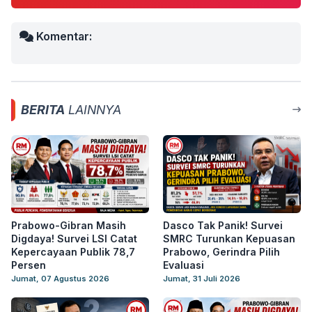
Komentar:
BERITA
LAINNYA
Prabowo-Gibran Masih
Dasco Tak Panik! Survei
Digdaya! Survei LSI Catat
SMRC Turunkan Kepuasan
Kepercayaan Publik 78,7
Prabowo, Gerindra Pilih
Persen
Evaluasi
Jumat, 07 Agustus 2026
Jumat, 31 Juli 2026