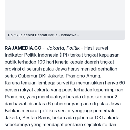
Politikus senior Bestari Barus - istimewa -
RAJAMEDIA.CO
-
Jakarta, Politik -
Hasil survei
Indikator Politik Indonesia (IPI) terkait tingkat kepuasan
publik terhadap 100 hari kinerja kepala daerah tingkat
provinsi di seluruh pulau Jawa harus menjadi perhatian
serius Gubernur DKI Jakarta, Pramono Anung.
Karena temuan lembaga survei itu menunjukkan hanya 60
persen rakyat Jakarta yang puas terhadap kepemimpinan
Pramono, yang membuatnya berada di posisi nomor 2
dari bawah di antara 6 gubernur yang ada di pulau Jawa.
Bahkan menurut politikus senior yang juga pemerhati
Jakarta, Bestari Barus, belum ada gubernur DKI Jakarta
sebelumnya yang mendapat penilaian sejeblok itu dari