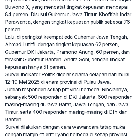
Buwono X, yang mencatat tingkat kepuasan mencapai
84 persen. Disusul Gubernur Jawa Timur, Khofifah Indar
Parawansa, dengan tingkat kepuasan publik sebesar 76
persen.
Lalu, di peringkat keempat ada Gubernur Jawa Tengah,
Ahmad Luthfi, dengan tingkat kepuasan 62 persen,
Gubernur DKI Jakarta, Pramono Anung, 60 persen, dan
terakhir Gubernur Banten, Andra Soni, dengan tingkat
kepuasan hanya 51 persen.
Survei Indikator Politik digelar selama delapan hari mulai
12-19 Mei 2025 di enam provinsi di Pulau Jawa.
Jumlah responden setiap provinsi berbeda. Rinciannya,
sebanyak 500 responden di DKI Jakarta, 600 responden
masing-masing di Jawa Barat, Jawa Tengah, dan Jawa
Timur, serta 400 responden masing-masing di DIY dan
Banten.
Survei dilakukan dengan cara wawancara tatap muka
dengan margin of error yang berbeda di setiap provinsi