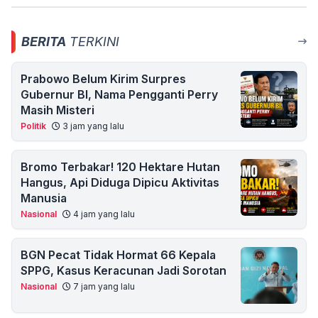
BERITA
TERKINI
Prabowo Belum Kirim Surpres
Gubernur BI, Nama Pengganti Perry
Masih Misteri
Politik
3 jam yang lalu
Bromo Terbakar! 120 Hektare Hutan
Hangus, Api Diduga Dipicu Aktivitas
Manusia
Nasional
4 jam yang lalu
BGN Pecat Tidak Hormat 66 Kepala
SPPG, Kasus Keracunan Jadi Sorotan
Nasional
7 jam yang lalu