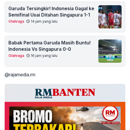
Garuda Tersingkir! Indonesia Gagal ke
Semifinal Usai Ditahan Singapura 1-1
Olahraga
14 jam yang lalu
Babak Pertama Garuda Masih Buntu!
Indonesia Vs Singapura 0-0
Olahraga
16 jam yang lalu
@rajamedia.rm