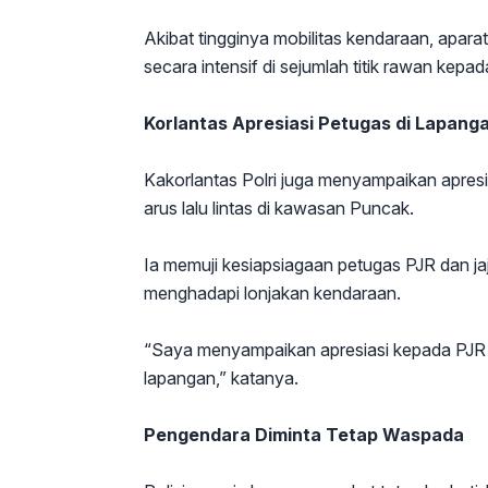
Akibat tingginya mobilitas kendaraan, aparat
secara intensif di sejumlah titik rawan kepad
Korlantas Apresiasi Petugas di Lapang
Kakorlantas Polri juga menyampaikan apres
arus lalu lintas di kawasan Puncak.
Ia memuji kesiapsiagaan petugas PJR dan ja
menghadapi lonjakan kendaraan.
“Saya menyampaikan apresiasi kepada PJR te
lapangan,” katanya.
Pengendara Diminta Tetap Waspada