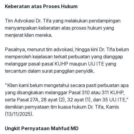
Keberatan atas Proses Hukum
Tim Advokasi Dr. Tifa yang melakukan pendampingan
menyampaikan keberatan atas proses hukum yang
menjerat klien mereka.
Pasalnya, menurut tim advokasi, hingga kini Dr. Tifa belum
memperoleh kejelasan terkait perbuatan yang dianggap
melanggar pasal-pasal KUHP maupun UU ITE yang
tercantum dalam surat panggilan penyidik.
"Klien kami belum mengetahui secara pasti perbuatan apa
yang disangkakan melanggar Pasal 310 atau 311 KUHP,
serta Pasal 27A, 28 ayat (2), 32 ayat (1), dan 35 UU ITE,”
demikian pernyataan tim kuasa hukum Dr. Tifa, Kamis
(13/11/2025).
Ungkit Pernyataan Mahfud MD