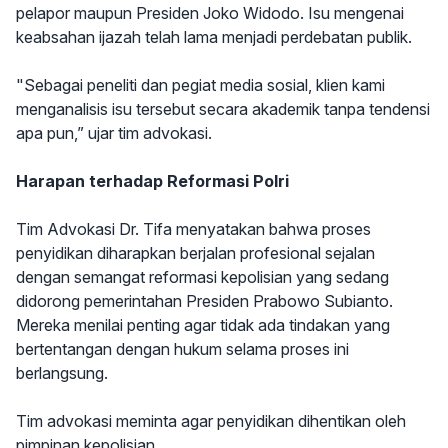
pelapor maupun Presiden Joko Widodo. Isu mengenai
keabsahan ijazah telah lama menjadi perdebatan publik.
"Sebagai peneliti dan pegiat media sosial, klien kami
menganalisis isu tersebut secara akademik tanpa tendensi
apa pun,” ujar tim advokasi.
Harapan terhadap Reformasi Polri
Tim Advokasi Dr. Tifa menyatakan bahwa proses
penyidikan diharapkan berjalan profesional sejalan
dengan semangat reformasi kepolisian yang sedang
didorong pemerintahan Presiden Prabowo Subianto.
Mereka menilai penting agar tidak ada tindakan yang
bertentangan dengan hukum selama proses ini
berlangsung.
Tim advokasi meminta agar penyidikan dihentikan oleh
pimpinan kepolisian.