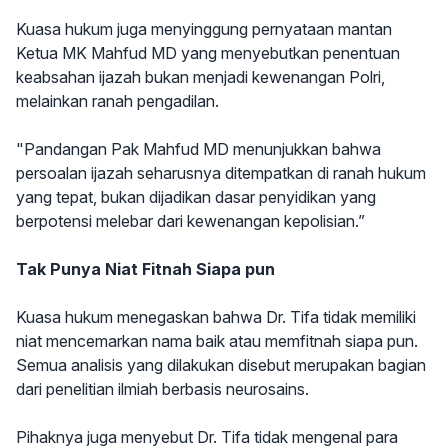
Kuasa hukum juga menyinggung pernyataan mantan
Ketua MK Mahfud MD yang menyebutkan penentuan
keabsahan ijazah bukan menjadi kewenangan Polri,
melainkan ranah pengadilan.
"Pandangan Pak Mahfud MD menunjukkan bahwa
persoalan ijazah seharusnya ditempatkan di ranah hukum
yang tepat, bukan dijadikan dasar penyidikan yang
berpotensi melebar dari kewenangan kepolisian.”
Tak Punya Niat Fitnah Siapa pun
Kuasa hukum menegaskan bahwa Dr. Tifa tidak memiliki
niat mencemarkan nama baik atau memfitnah siapa pun.
Semua analisis yang dilakukan disebut merupakan bagian
dari penelitian ilmiah berbasis neurosains.
Pihaknya juga menyebut Dr. Tifa tidak mengenal para