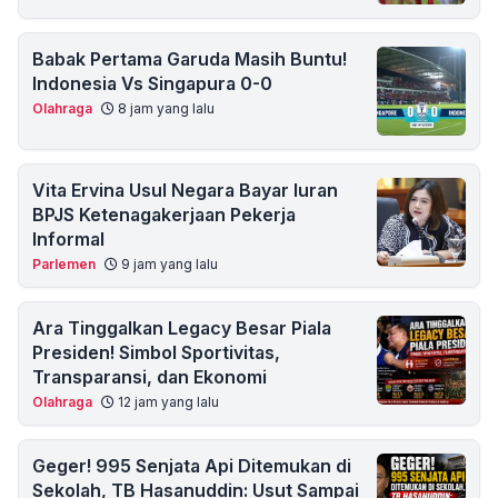
Babak Pertama Garuda Masih Buntu!
Indonesia Vs Singapura 0-0
Olahraga
8 jam yang lalu
Vita Ervina Usul Negara Bayar Iuran
BPJS Ketenagakerjaan Pekerja
Informal
Parlemen
9 jam yang lalu
Ara Tinggalkan Legacy Besar Piala
Presiden! Simbol Sportivitas,
Transparansi, dan Ekonomi
Olahraga
12 jam yang lalu
Geger! 995 Senjata Api Ditemukan di
Sekolah, TB Hasanuddin: Usut Sampai