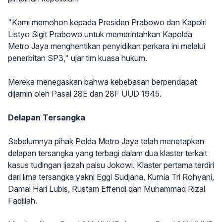
"Kami memohon kepada Presiden Prabowo dan Kapolri
Listyo Sigit Prabowo untuk memerintahkan Kapolda
Metro Jaya menghentikan penyidikan perkara ini melalui
penerbitan SP3," ujar tim kuasa hukum.
Mereka menegaskan bahwa kebebasan berpendapat
dijamin oleh Pasal 28E dan 28F UUD 1945.
Delapan Tersangka
Sebelumnya pihak Polda Metro Jaya telah menetapkan
delapan tersangka yang terbagi dalam dua klaster terkait
kasus tudingan ijazah palsu Jokowi. Klaster pertama terdiri
dari lima tersangka yakni Eggi Sudjana, Kurnia Tri Rohyani,
Damai Hari Lubis, Rustam Effendi dan Muhammad Rizal
Fadillah.