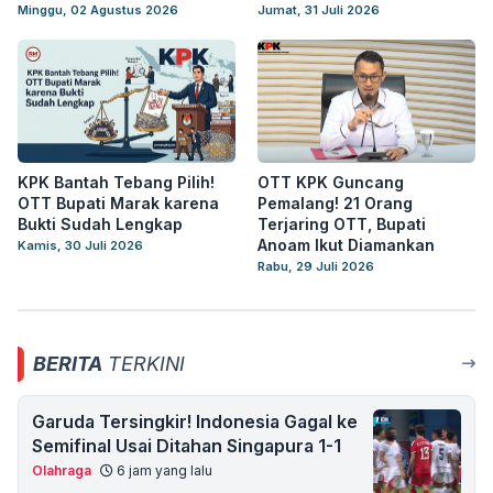
Minggu, 02 Agustus 2026
Jumat, 31 Juli 2026
KPK Bantah Tebang Pilih!
OTT KPK Guncang
OTT Bupati Marak karena
Pemalang! 21 Orang
Bukti Sudah Lengkap
Terjaring OTT, Bupati
Anoam Ikut Diamankan
Kamis, 30 Juli 2026
Rabu, 29 Juli 2026
BERITA
TERKINI
Garuda Tersingkir! Indonesia Gagal ke
Semifinal Usai Ditahan Singapura 1-1
Olahraga
6 jam yang lalu