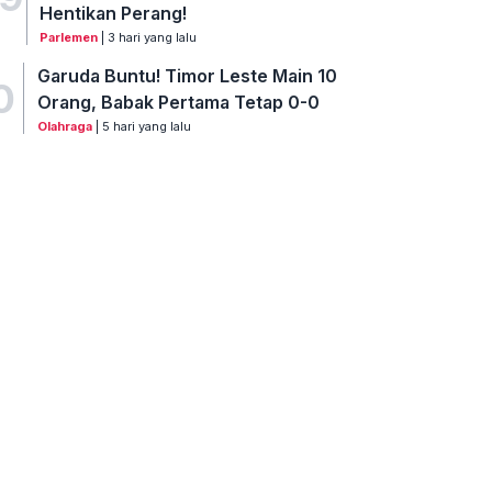
Hentikan Perang!
Parlemen
| 3 hari yang lalu
Garuda Buntu! Timor Leste Main 10
0
Orang, Babak Pertama Tetap 0-0
Olahraga
| 5 hari yang lalu