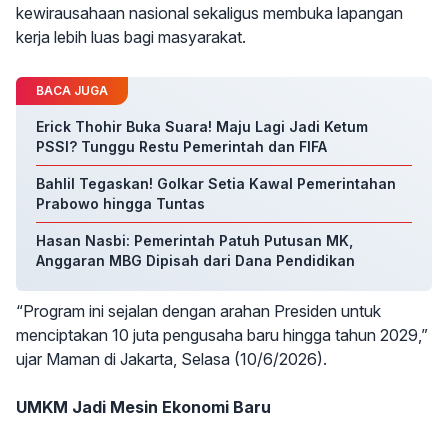
kewirausahaan nasional sekaligus membuka lapangan
kerja lebih luas bagi masyarakat.
BACA JUGA
Erick Thohir Buka Suara! Maju Lagi Jadi Ketum
PSSI? Tunggu Restu Pemerintah dan FIFA
Bahlil Tegaskan! Golkar Setia Kawal Pemerintahan
Prabowo hingga Tuntas
Hasan Nasbi: Pemerintah Patuh Putusan MK,
Anggaran MBG Dipisah dari Dana Pendidikan
“Program ini sejalan dengan arahan Presiden untuk
menciptakan 10 juta pengusaha baru hingga tahun 2029,”
ujar Maman di Jakarta, Selasa (10/6/2026).
UMKM Jadi Mesin Ekonomi Baru