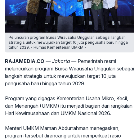
Peluncuran program Bursa Wirausaha Unggulan sebagai langkah
strategis untuk mewujudkan target 10 juta pengusaha baru hingga
tahun 2029. - Humas Kementerian UMKM -
RAJAMEDIA.CO
— Jakarta —
Pemerintah resmi
meluncurkan program Bursa Wirausaha Unggulan sebagai
langkah strategis untuk mewujudkan target 10 juta
pengusaha baru hingga tahun 2029.
Program yang digagas Kementerian Usaha Mikro, Kecil,
dan Menengah (UMKM) itu menjadi bagian dari rangkaian
Hari Kewirausahaan dan UMKM Nasional 2026.
Menteri UMKM Maman Abdurrahman menegaskan,
program tersebut dirancang untuk memperkuat rasio