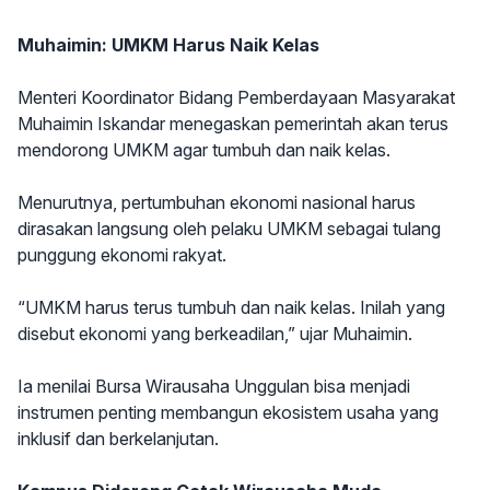
Muhaimin: UMKM Harus Naik Kelas
Menteri Koordinator Bidang Pemberdayaan Masyarakat
Muhaimin Iskandar menegaskan pemerintah akan terus
mendorong UMKM agar tumbuh dan naik kelas.
Menurutnya, pertumbuhan ekonomi nasional harus
dirasakan langsung oleh pelaku UMKM sebagai tulang
punggung ekonomi rakyat.
“UMKM harus terus tumbuh dan naik kelas. Inilah yang
disebut ekonomi yang berkeadilan,” ujar Muhaimin.
Ia menilai Bursa Wirausaha Unggulan bisa menjadi
instrumen penting membangun ekosistem usaha yang
inklusif dan berkelanjutan.