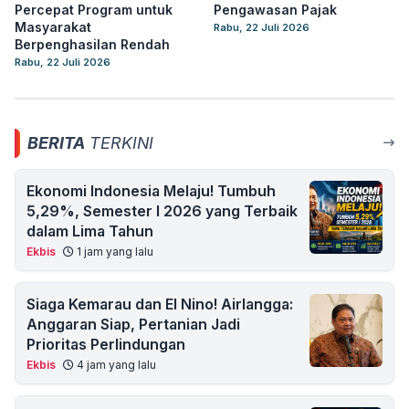
Percepat Program untuk
Pengawasan Pajak
Masyarakat
Rabu, 22 Juli 2026
Berpenghasilan Rendah
Rabu, 22 Juli 2026
BERITA
TERKINI
Ekonomi Indonesia Melaju! Tumbuh
5,29%, Semester I 2026 yang Terbaik
dalam Lima Tahun
Ekbis
1 jam yang lalu
Siaga Kemarau dan El Nino! Airlangga:
Anggaran Siap, Pertanian Jadi
Prioritas Perlindungan
Ekbis
4 jam yang lalu