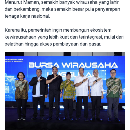
Menurut Maman, semakin banyak wirausaha yang lahir
dan berkembang, maka semakin besar pula penyerapan
tenaga kerja nasional.
Karena itu, pemerintah ingin membangun ekosistem
kewirausahaan yang lebih kuat dan terintegrasi, mulai dari
pelatihan hingga akses pembiayaan dan pasar.