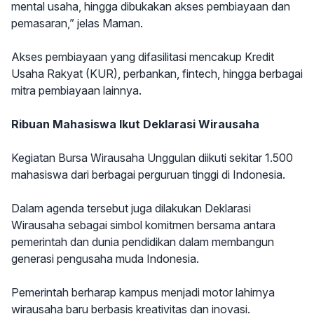
mental usaha, hingga dibukakan akses pembiayaan dan
pemasaran,” jelas Maman.
Akses pembiayaan yang difasilitasi mencakup Kredit
Usaha Rakyat (KUR), perbankan, fintech, hingga berbagai
mitra pembiayaan lainnya.
Ribuan Mahasiswa Ikut Deklarasi Wirausaha
Kegiatan Bursa Wirausaha Unggulan diikuti sekitar 1.500
mahasiswa dari berbagai perguruan tinggi di Indonesia.
Dalam agenda tersebut juga dilakukan Deklarasi
Wirausaha sebagai simbol komitmen bersama antara
pemerintah dan dunia pendidikan dalam membangun
generasi pengusaha muda Indonesia.
Pemerintah berharap kampus menjadi motor lahirnya
wirausaha baru berbasis kreativitas dan inovasi.