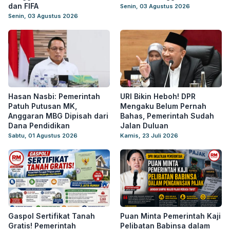
dan FIFA
Senin, 03 Agustus 2026
Senin, 03 Agustus 2026
Hasan Nasbi: Pemerintah
URI Bikin Heboh! DPR
Patuh Putusan MK,
Mengaku Belum Pernah
Anggaran MBG Dipisah dari
Bahas, Pemerintah Sudah
Dana Pendidikan
Jalan Duluan
Sabtu, 01 Agustus 2026
Kamis, 23 Juli 2026
Gaspol Sertifikat Tanah
Puan Minta Pemerintah Kaji
Gratis! Pemerintah
Pelibatan Babinsa dalam