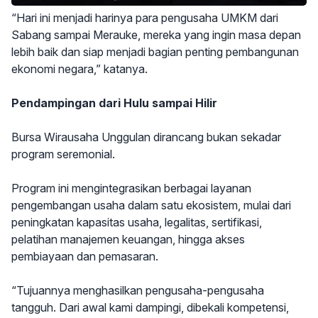
“Hari ini menjadi harinya para pengusaha UMKM dari
Sabang sampai Merauke, mereka yang ingin masa depan
lebih baik dan siap menjadi bagian penting pembangunan
ekonomi negara,” katanya.
Pendampingan dari Hulu sampai Hilir
Bursa Wirausaha Unggulan dirancang bukan sekadar
program seremonial.
Program ini mengintegrasikan berbagai layanan
pengembangan usaha dalam satu ekosistem, mulai dari
peningkatan kapasitas usaha, legalitas, sertifikasi,
pelatihan manajemen keuangan, hingga akses
pembiayaan dan pemasaran.
“Tujuannya menghasilkan pengusaha-pengusaha
tangguh. Dari awal kami dampingi, dibekali kompetensi,