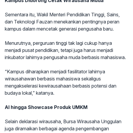
Kampus Didorong Cetak Wirausaha Muda
Sementara itu, Wakil Menteri Pendidikan Tinggi, Sains,
dan Teknologi Fauzan menekankan pentingnya peran
kampus dalam mencetak generasi pengusaha baru.
Menurutnya, perguruan tinggi tak lagi cukup hanya
menjadi pusat pendidikan, tetapi juga harus menjadi
inkubator lahirnya pengusaha muda berbasis mahasiswa.
“Kampus diharapkan menjadi fasilitator lahirnya
wirausahawan berbasis mahasiswa sekaligus
mengakselerasi kewirausahaan berbasis potensi dan
budaya lokal,” katanya.
AI hingga Showcase Produk UMKM
Selain deklarasi wirausaha, Bursa Wirausaha Unggulan
juga diramaikan berbagai agenda pengembangan