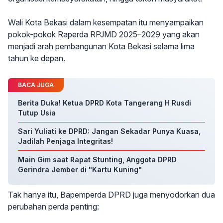
Wali Kota Bekasi dalam kesempatan itu menyampaikan
pokok-pokok Raperda RPJMD 2025–2029 yang akan
menjadi arah pembangunan Kota Bekasi selama lima
tahun ke depan.
BACA JUGA
Berita Duka! Ketua DPRD Kota Tangerang H Rusdi
Tutup Usia
Sari Yuliati ke DPRD: Jangan Sekadar Punya Kuasa,
Jadilah Penjaga Integritas!
Main Gim saat Rapat Stunting, Anggota DPRD
Gerindra Jember di "Kartu Kuning"
Tak hanya itu, Bapemperda DPRD juga menyodorkan dua
perubahan perda penting: