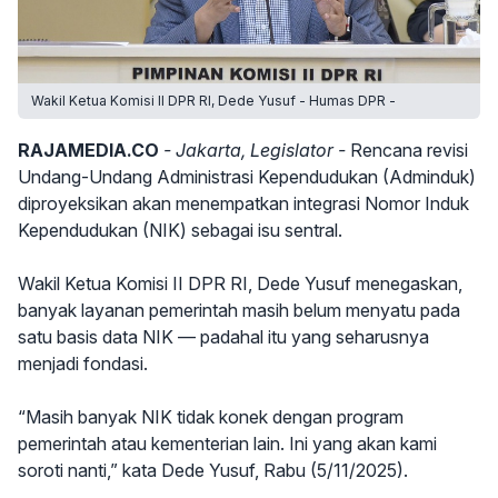
Wakil Ketua Komisi II DPR RI, Dede Yusuf - Humas DPR -
RAJAMEDIA.CO
- Jakarta, Legislator -
Rencana revisi
Undang-Undang Administrasi Kependudukan (Adminduk)
diproyeksikan akan menempatkan integrasi Nomor Induk
Kependudukan (NIK) sebagai isu sentral.
Wakil Ketua Komisi II DPR RI, Dede Yusuf menegaskan,
banyak layanan pemerintah masih belum menyatu pada
satu basis data NIK — padahal itu yang seharusnya
menjadi fondasi.
“Masih banyak NIK tidak konek dengan program
pemerintah atau kementerian lain. Ini yang akan kami
soroti nanti,” kata Dede Yusuf, Rabu (5/11/2025).