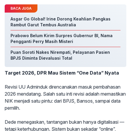
BACA JUGA
Asgar Go Global! Irine Dorong Keahlian Pangkas
Rambut Garut Tembus Australia
Prabowo Belum Kirim Surpres Gubernur BI, Nama
Pengganti Perry Masih Misteri
Puan Soroti Nakes Nirempati, Pelayanan Pasien
BPJS Diminta Dievaluasi Total
Target 2026, DPR Mau Sistem “One Data” Nyata
Revisi UU Adminduk direncanakan masuk pembahasan
2026 mendatang. Salah satu inti revisi adalah memastikan
NIK menjadi satu pintu: dari BPJS, Bansos, sampai data
pemilih.
Dede menegaskan, tantangan bukan hanya digitalisasi —
tetapi keterhubungan. Sistem bukan sekadar “online”,