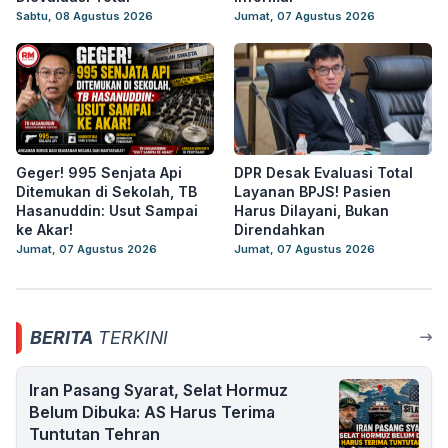
Sabtu, 08 Agustus 2026
Jumat, 07 Agustus 2026
Geger! 995 Senjata Api
DPR Desak Evaluasi Total
Ditemukan di Sekolah, TB
Layanan BPJS! Pasien
Hasanuddin: Usut Sampai
Harus Dilayani, Bukan
ke Akar!
Direndahkan
Jumat, 07 Agustus 2026
Jumat, 07 Agustus 2026
BERITA
TERKINI
Iran Pasang Syarat, Selat Hormuz
Belum Dibuka: AS Harus Terima
Tuntutan Tehran