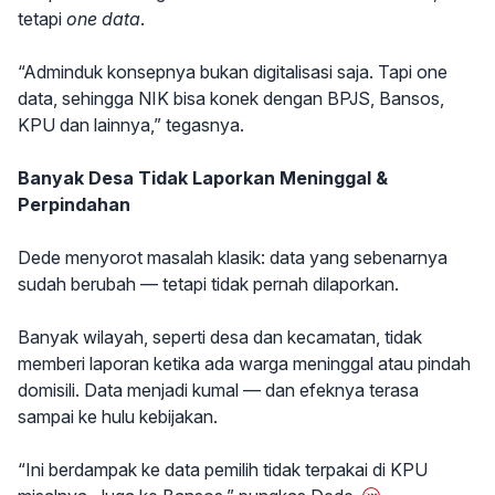
tetapi
one data
.
“Adminduk konsepnya bukan digitalisasi saja. Tapi one
data, sehingga NIK bisa konek dengan BPJS, Bansos,
KPU dan lainnya,” tegasnya.
Banyak Desa Tidak Laporkan Meninggal &
Perpindahan
Dede menyorot masalah klasik: data yang sebenarnya
sudah berubah — tetapi tidak pernah dilaporkan.
Banyak wilayah, seperti desa dan kecamatan, tidak
memberi laporan ketika ada warga meninggal atau pindah
domisili. Data menjadi kumal — dan efeknya terasa
sampai ke hulu kebijakan.
“Ini berdampak ke data pemilih tidak terpakai di KPU