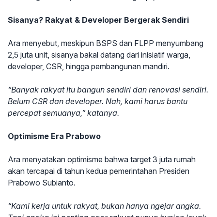
Sisanya? Rakyat & Developer Bergerak Sendiri
Ara menyebut, meskipun BSPS dan FLPP menyumbang
2,5 juta unit, sisanya bakal datang dari inisiatif warga,
developer, CSR, hingga pembangunan mandiri.
“Banyak rakyat itu bangun sendiri dan renovasi sendiri.
Belum CSR dan developer. Nah, kami harus bantu
percepat semuanya,” katanya.
Optimisme Era Prabowo
Ara menyatakan optimisme bahwa target 3 juta rumah
akan tercapai di tahun kedua pemerintahan Presiden
Prabowo Subianto.
“Kami kerja untuk rakyat, bukan hanya ngejar angka.