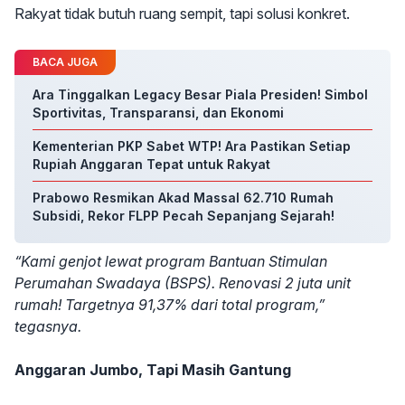
Rakyat tidak butuh ruang sempit, tapi solusi konkret.
BACA JUGA
Ara Tinggalkan Legacy Besar Piala Presiden! Simbol
Sportivitas, Transparansi, dan Ekonomi
Kementerian PKP Sabet WTP! Ara Pastikan Setiap
Rupiah Anggaran Tepat untuk Rakyat
Prabowo Resmikan Akad Massal 62.710 Rumah
Subsidi, Rekor FLPP Pecah Sepanjang Sejarah!
“Kami genjot lewat program Bantuan Stimulan
Perumahan Swadaya (BSPS). Renovasi 2 juta unit
rumah! Targetnya 91,37% dari total program,”
tegasnya.
Anggaran Jumbo, Tapi Masih Gantung