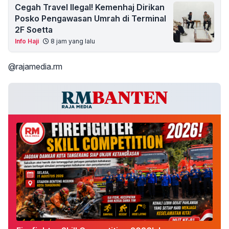
Cegah Travel Ilegal! Kemenhaj Dirikan
Posko Pengawasan Umrah di Terminal
2F Soetta
Info Haji
8 jam yang lalu
@rajamedia.rm