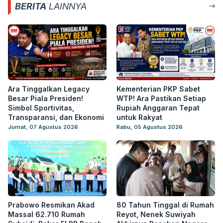
BERITA
LAINNYA
Ara Tinggalkan Legacy
Kementerian PKP Sabet
Besar Piala Presiden!
WTP! Ara Pastikan Setiap
Simbol Sportivitas,
Rupiah Anggaran Tepat
Transparansi, dan Ekonomi
untuk Rakyat
Jumat, 07 Agustus 2026
Rabu, 05 Agustus 2026
Prabowo Resmikan Akad
80 Tahun Tinggal di Rumah
Massal 62.710 Rumah
Reyot, Nenek Suwiyah