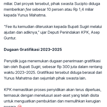
miliar. Dari proyek tersebut, pihak swasta Sucipto diduga
memberikan
fee
sebesar 10 persen atau Rp 1,4 miliar
kepada Yunus Mahatma.
“Fee itu kemudian diteruskan kepada Bupati Sugiri melalui
ajudan dan adiknya,” ujar Deputi Penindakan KPK, Asep
Guntur.
Dugaan Gratifikasi 2023–2025
Penyidik juga menemukan dugaan penerimaan gratifikasi
lain oleh Bupati Sugiri, sebesar Rp 300 juta dalam rentang
waktu 2023–2025. Gratifikasi tersebut diduga berasal dari
Yunus Mahatma dan sejumlah pihak swasta lain.
KPK memastikan proses penyidikan akan terus diperluas,
termasuk dengan menelusuri aset-aset yang telah disita
untuk menguatkan pembuktian dan memulihkan kerugian
negara.