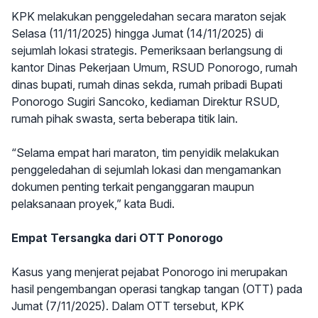
KPK melakukan penggeledahan secara maraton sejak
Selasa (11/11/2025) hingga Jumat (14/11/2025) di
sejumlah lokasi strategis. Pemeriksaan berlangsung di
kantor Dinas Pekerjaan Umum, RSUD Ponorogo, rumah
dinas bupati, rumah dinas sekda, rumah pribadi Bupati
Ponorogo Sugiri Sancoko, kediaman Direktur RSUD,
rumah pihak swasta, serta beberapa titik lain.
“Selama empat hari maraton, tim penyidik melakukan
penggeledahan di sejumlah lokasi dan mengamankan
dokumen penting terkait penganggaran maupun
pelaksanaan proyek,” kata Budi.
Empat Tersangka dari OTT Ponorogo
Kasus yang menjerat pejabat Ponorogo ini merupakan
hasil pengembangan operasi tangkap tangan (OTT) pada
Jumat (7/11/2025). Dalam OTT tersebut, KPK