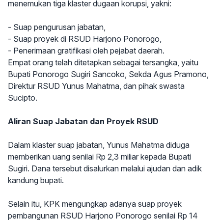
menemukan tiga klaster dugaan korupsi, yakni:
- Suap pengurusan jabatan,
- Suap proyek di RSUD Harjono Ponorogo,
- Penerimaan gratifikasi oleh pejabat daerah.
Empat orang telah ditetapkan sebagai tersangka, yaitu
Bupati Ponorogo Sugiri Sancoko, Sekda Agus Pramono,
Direktur RSUD Yunus Mahatma, dan pihak swasta
Sucipto.
Aliran Suap Jabatan dan Proyek RSUD
Dalam klaster suap jabatan, Yunus Mahatma diduga
memberikan uang senilai Rp 2,3 miliar kepada Bupati
Sugiri. Dana tersebut disalurkan melalui ajudan dan adik
kandung bupati.
Selain itu, KPK mengungkap adanya suap proyek
pembangunan RSUD Harjono Ponorogo senilai Rp 14