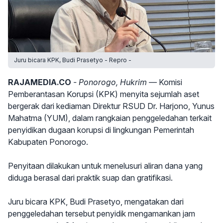
Juru bicara KPK, Budi Prasetyo - Repro -
RAJAMEDIA.CO
- Ponorogo, Hukrim —
Komisi
Pemberantasan Korupsi (KPK) menyita sejumlah aset
bergerak dari kediaman Direktur RSUD Dr. Harjono, Yunus
Mahatma (YUM), dalam rangkaian penggeledahan terkait
penyidikan dugaan korupsi di lingkungan Pemerintah
Kabupaten Ponorogo.
Penyitaan dilakukan untuk menelusuri aliran dana yang
diduga berasal dari praktik suap dan gratifikasi.
Juru bicara KPK, Budi Prasetyo, mengatakan dari
penggeledahan tersebut penyidik mengamankan jam