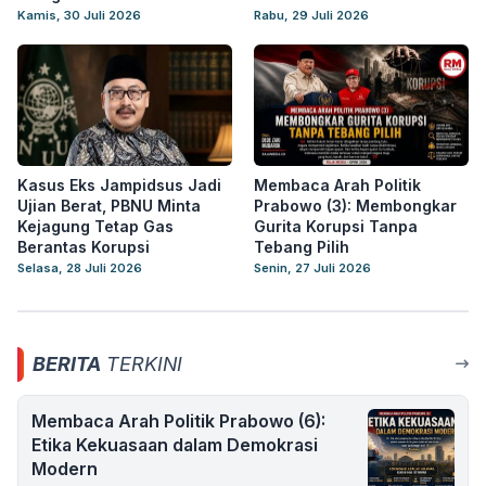
Kamis, 30 Juli 2026
Rabu, 29 Juli 2026
Kasus Eks Jampidsus Jadi
Membaca Arah Politik
Ujian Berat, PBNU Minta
Prabowo (3): Membongkar
Kejagung Tetap Gas
Gurita Korupsi Tanpa
Berantas Korupsi
Tebang Pilih
Selasa, 28 Juli 2026
Senin, 27 Juli 2026
BERITA
TERKINI
Membaca Arah Politik Prabowo (6):
Etika Kekuasaan dalam Demokrasi
Modern