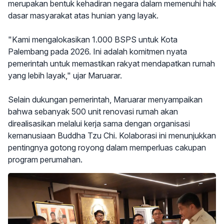
merupakan bentuk kehadiran negara dalam memenuhi hak
dasar masyarakat atas hunian yang layak.
"Kami mengalokasikan 1.000 BSPS untuk Kota
Palembang pada 2026. Ini adalah komitmen nyata
pemerintah untuk memastikan rakyat mendapatkan rumah
yang lebih layak," ujar Maruarar.
Selain dukungan pemerintah, Maruarar menyampaikan
bahwa sebanyak 500 unit renovasi rumah akan
direalisasikan melalui kerja sama dengan organisasi
kemanusiaan Buddha Tzu Chi. Kolaborasi ini menunjukkan
pentingnya gotong royong dalam memperluas cakupan
program perumahan.