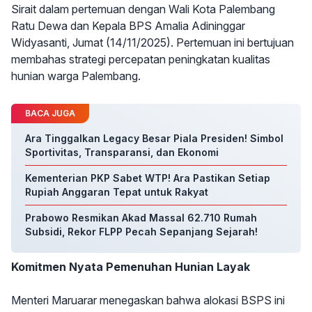
Sirait dalam pertemuan dengan Wali Kota Palembang
Ratu Dewa dan Kepala BPS Amalia Adininggar
Widyasanti, Jumat (14/11/2025). Pertemuan ini bertujuan
membahas strategi percepatan peningkatan kualitas
hunian warga Palembang.
BACA JUGA
Ara Tinggalkan Legacy Besar Piala Presiden! Simbol
Sportivitas, Transparansi, dan Ekonomi
Kementerian PKP Sabet WTP! Ara Pastikan Setiap
Rupiah Anggaran Tepat untuk Rakyat
Prabowo Resmikan Akad Massal 62.710 Rumah
Subsidi, Rekor FLPP Pecah Sepanjang Sejarah!
Komitmen Nyata Pemenuhan Hunian Layak
Menteri Maruarar menegaskan bahwa alokasi BSPS ini