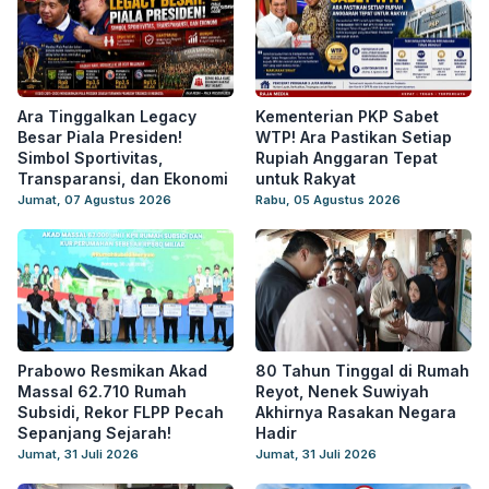
Ara Tinggalkan Legacy
Kementerian PKP Sabet
Besar Piala Presiden!
WTP! Ara Pastikan Setiap
Simbol Sportivitas,
Rupiah Anggaran Tepat
Transparansi, dan Ekonomi
untuk Rakyat
Jumat, 07 Agustus 2026
Rabu, 05 Agustus 2026
Prabowo Resmikan Akad
80 Tahun Tinggal di Rumah
Massal 62.710 Rumah
Reyot, Nenek Suwiyah
Subsidi, Rekor FLPP Pecah
Akhirnya Rasakan Negara
Sepanjang Sejarah!
Hadir
Jumat, 31 Juli 2026
Jumat, 31 Juli 2026