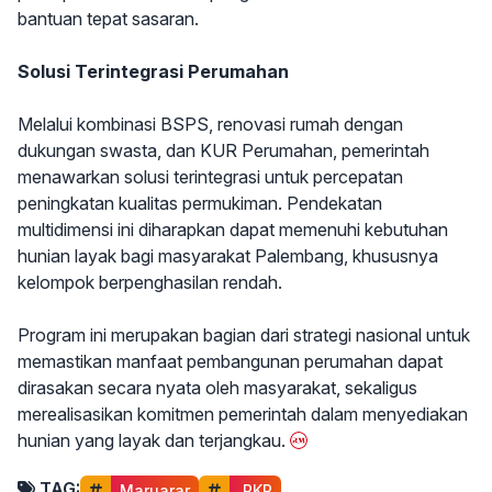
bantuan tepat sasaran.
Solusi Terintegrasi Perumahan
Melalui kombinasi BSPS, renovasi rumah dengan
dukungan swasta, dan KUR Perumahan, pemerintah
menawarkan solusi terintegrasi untuk percepatan
peningkatan kualitas permukiman. Pendekatan
multidimensi ini diharapkan dapat memenuhi kebutuhan
hunian layak bagi masyarakat Palembang, khususnya
kelompok berpenghasilan rendah.
Program ini merupakan bagian dari strategi nasional untuk
memastikan manfaat pembangunan perumahan dapat
dirasakan secara nyata oleh masyarakat, sekaligus
merealisasikan komitmen pemerintah dalam menyediakan
hunian yang layak dan terjangkau.
TAG:
Maruarar
 PKP