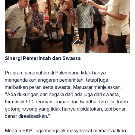
Sinergi Pemerintah dan Swasta
Program perumahan di Palembang tidak hanya
mengandalkan anggaran pemerintah, tetapi juga
melibatkan peran serta swasta. Maruarar menjelaskan,
"Ada dukungan dari negara dan ada juga dari swasta,
termasuk 500 renovasi rumah dari Buddha Tzu Chi. Inilah
gotong royong yang tidak hanya dipidatokan, tapi benar-
benar direalisasikan."
Menteri PKP juga mengajak masyarakat memanfaatkan