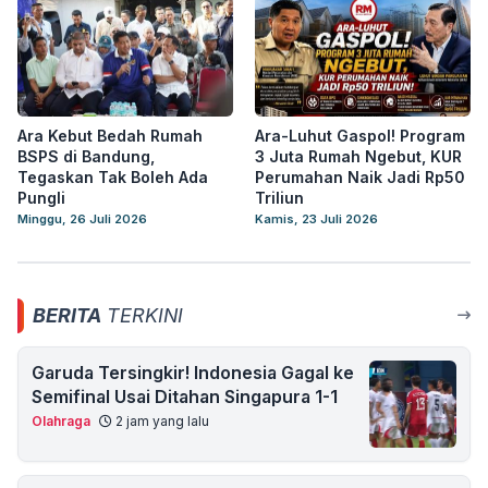
Ara Kebut Bedah Rumah
Ara-Luhut Gaspol! Program
BSPS di Bandung,
3 Juta Rumah Ngebut, KUR
Tegaskan Tak Boleh Ada
Perumahan Naik Jadi Rp50
Pungli
Triliun
Minggu, 26 Juli 2026
Kamis, 23 Juli 2026
BERITA
TERKINI
Garuda Tersingkir! Indonesia Gagal ke
Semifinal Usai Ditahan Singapura 1-1
Olahraga
2 jam yang lalu