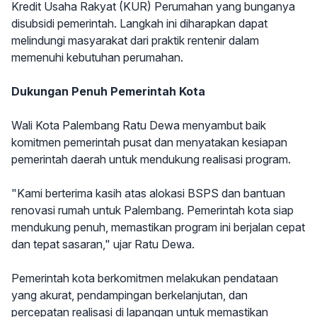
Kredit Usaha Rakyat (KUR) Perumahan yang bunganya
disubsidi pemerintah. Langkah ini diharapkan dapat
melindungi masyarakat dari praktik rentenir dalam
memenuhi kebutuhan perumahan.
Dukungan Penuh Pemerintah Kota
Wali Kota Palembang Ratu Dewa menyambut baik
komitmen pemerintah pusat dan menyatakan kesiapan
pemerintah daerah untuk mendukung realisasi program.
"Kami berterima kasih atas alokasi BSPS dan bantuan
renovasi rumah untuk Palembang. Pemerintah kota siap
mendukung penuh, memastikan program ini berjalan cepat
dan tepat sasaran," ujar Ratu Dewa.
Pemerintah kota berkomitmen melakukan pendataan
yang akurat, pendampingan berkelanjutan, dan
percepatan realisasi di lapangan untuk memastikan