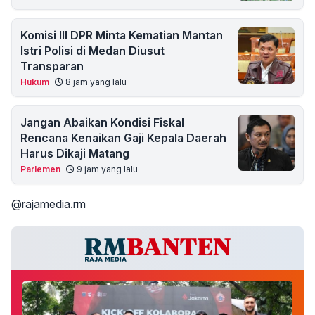
Komisi III DPR Minta Kematian Mantan
Istri Polisi di Medan Diusut
Transparan
Hukum
8 jam yang lalu
Jangan Abaikan Kondisi Fiskal
Rencana Kenaikan Gaji Kepala Daerah
Harus Dikaji Matang
Parlemen
9 jam yang lalu
@rajamedia.rm