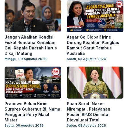
Jangan Abaikan Kondisi
Asgar Go Global! Irine
Fiskal Rencana Kenaikan
Dorong Keahlian Pangkas
Gaji Kepala Daerah Harus
Rambut Garut Tembus
Dikaji Matang
Australia
Minggu, 09 Agustus 2026
Sabtu, 08 Agustus 2026
Prabowo Belum Kirim
Puan Soroti Nakes
Surpres Gubernur BI, Nama
Nirempati, Pelayanan
Pengganti Perry Masih
Pasien BPJS Diminta
Misteri
Dievaluasi Total
Sabtu, 08 Agustus 2026
Sabtu, 08 Agustus 2026