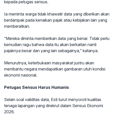
kepada petugas sensus.
Ia meminta warga tidak khawatir data yang diberikan akan
berdampak pada kenaikan pajak atau kebijakan lain yang
memberatkan.
“Mereka diminta memberikan data yang benar. Tidak perlu
kemudian ragu bahwa data itu akan berkaitan nanti
pajaknya besar dan yang lain sebagainya,” katanya.
Menurutnya, keterbukaan masyarakat justru akan
membantu negara mendapatkan gambaran utuh kondisi
ekonomi nasional.
Petugas Sensus Harus Humanis
Selain soal validitas data, Esti turut menyoroti kualitas
tenaga lapangan yang direkrut dalam Sensus Ekonomi
2026.