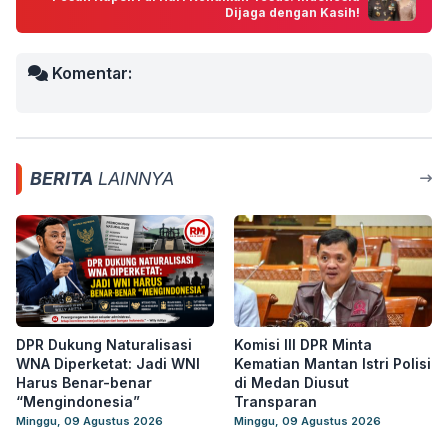
Dijaga dengan Kasih!
Komentar:
BERITA
LAINNYA
DPR Dukung Naturalisasi
Komisi III DPR Minta
WNA Diperketat: Jadi WNI
Kematian Mantan Istri Polisi
Harus Benar-benar
di Medan Diusut
“Mengindonesia”
Transparan
Minggu, 09 Agustus 2026
Minggu, 09 Agustus 2026