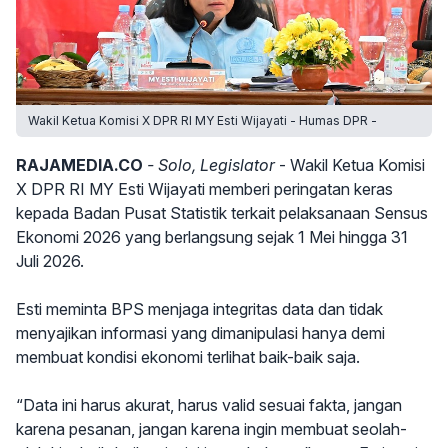
Wakil Ketua Komisi X DPR RI MY Esti Wijayati - Humas DPR -
RAJAMEDIA.CO
- Solo, Legislator
- Wakil Ketua Komisi
X DPR RI MY Esti Wijayati memberi peringatan keras
kepada Badan Pusat Statistik terkait pelaksanaan Sensus
Ekonomi 2026 yang berlangsung sejak 1 Mei hingga 31
Juli 2026.
Esti meminta BPS menjaga integritas data dan tidak
menyajikan informasi yang dimanipulasi hanya demi
membuat kondisi ekonomi terlihat baik-baik saja.
“Data ini harus akurat, harus valid sesuai fakta, jangan
karena pesanan, jangan karena ingin membuat seolah-