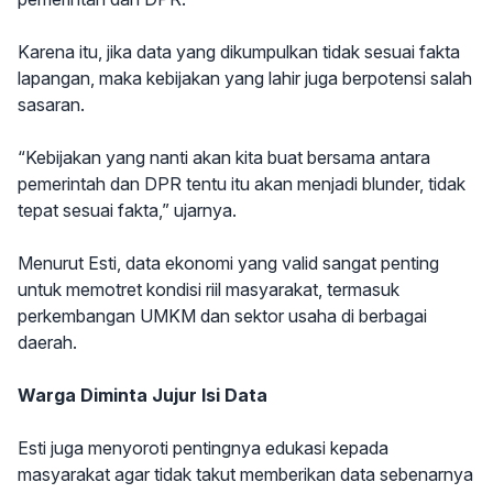
Karena itu, jika data yang dikumpulkan tidak sesuai fakta
lapangan, maka kebijakan yang lahir juga berpotensi salah
sasaran.
“Kebijakan yang nanti akan kita buat bersama antara
pemerintah dan DPR tentu itu akan menjadi blunder, tidak
tepat sesuai fakta,” ujarnya.
Menurut Esti, data ekonomi yang valid sangat penting
untuk memotret kondisi riil masyarakat, termasuk
perkembangan UMKM dan sektor usaha di berbagai
daerah.
Warga Diminta Jujur Isi Data
Esti juga menyoroti pentingnya edukasi kepada
masyarakat agar tidak takut memberikan data sebenarnya