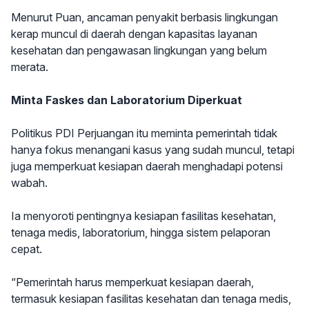
Menurut Puan, ancaman penyakit berbasis lingkungan
kerap muncul di daerah dengan kapasitas layanan
kesehatan dan pengawasan lingkungan yang belum
merata.
Minta Faskes dan Laboratorium Diperkuat
Politikus PDI Perjuangan itu meminta pemerintah tidak
hanya fokus menangani kasus yang sudah muncul, tetapi
juga memperkuat kesiapan daerah menghadapi potensi
wabah.
Ia menyoroti pentingnya kesiapan fasilitas kesehatan,
tenaga medis, laboratorium, hingga sistem pelaporan
cepat.
“Pemerintah harus memperkuat kesiapan daerah,
termasuk kesiapan fasilitas kesehatan dan tenaga medis,