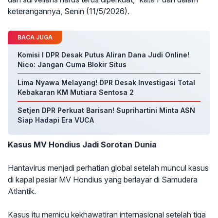
keterangannya, Senin (11/5/2026).
BACA JUGA
Komisi I DPR Desak Putus Aliran Dana Judi Online!
Nico: Jangan Cuma Blokir Situs
Lima Nyawa Melayang! DPR Desak Investigasi Total
Kebakaran KM Mutiara Sentosa 2
Setjen DPR Perkuat Barisan! Suprihartini Minta ASN
Siap Hadapi Era VUCA
Kasus MV Hondius Jadi Sorotan Dunia
Hantavirus menjadi perhatian global setelah muncul kasus
di kapal pesiar MV Hondius yang berlayar di Samudera
Atlantik.
Kasus itu memicu kekhawatiran internasional setelah tiga