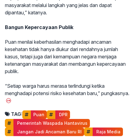
masyarakat melalui langkah yang jelas dan dapat
dipantau,” katanya.
Bangun Kepercayaan Publik
Puan menilai keberhasilan menghadapi ancaman
kesehatan tidak hanya diukur dari rendahnya jumlah
kasus, tetapi juga dari kemampuan negara menjaga
ketenangan masyarakat dan membangun kepercayaan
publik.
“Setiap warga harus merasa terlindungi ketika
menghadapi potensi risiko kesehatan baru,” pungkasnya.
TAG:
Puan
 DPR
 Pemerintah Waspada Hantavirus
 Jangan Jadi Ancaman Baru RI
 Raja Media