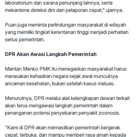
laboratorium dan sarana penunjang lainnya, serta
mekanisme deteksi dini dan pelaporan cepat,” ujarnya.
Puan juga meminta perlindungan masyarakat di wilayah
yang memiliki tingkat kerentanan tinggi menjadi perhatian
serius pemerintah.
DPR Akan Awasi Langkah Pemerintah
Mantan Menko PMK itu menegaskan masyarakat harus
merasakan kehadiran negara sejak awal munculnya
ancaman kesehatan, bukan setelah kasus meluas.
Menurutnya, DPR melalui alat kelengkapan dewan terkait
akan terus mengawasi langkah pemerintah dalam
penanganan potensi penyebaran penyakit zoonosis.
“Kami di DPR akan memastikan pemerintah bergerak
cepat, terbuka, dan mampu memberi rasa aman kepada