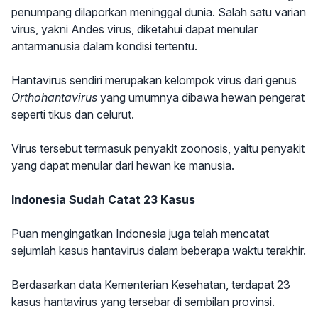
penumpang dilaporkan meninggal dunia. Salah satu varian
virus, yakni Andes virus, diketahui dapat menular
antarmanusia dalam kondisi tertentu.
Hantavirus sendiri merupakan kelompok virus dari genus
Orthohantavirus
yang umumnya dibawa hewan pengerat
seperti tikus dan celurut.
Virus tersebut termasuk penyakit zoonosis, yaitu penyakit
yang dapat menular dari hewan ke manusia.
Indonesia Sudah Catat 23 Kasus
Puan mengingatkan Indonesia juga telah mencatat
sejumlah kasus hantavirus dalam beberapa waktu terakhir.
Berdasarkan data Kementerian Kesehatan, terdapat 23
kasus hantavirus yang tersebar di sembilan provinsi.