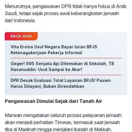
Menurutnya, pengawasan DPR tidak hanya fokus di Arab
Saudi, tetapi sejak proses awal keberangkatan jemaah
dari Indonesia.
BACA JUGA
Vita Ervina Usul Negara Bayar Iuran BPJS
Ketenagakerjaan Pekerja Informal
Geger! 995 Senjata Api Ditemukan di Sekolah, TB
Hasanuddin: Usut Sampai ke Akar!
DPR Desak Evaluasi Total Layanan BPJS! Pasien
Harus Dilayani, Bukan Direndahkan
Pengawasan Dimulai Sejak dari Tanah Air
Marwan mengatakan seluruh proses pelayanan jemaah
akan menjadi perhatian Timwas, termasuk saat jemaah
tiba di Madinah hingga menjalani ibadah di Makkah.