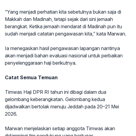
“Yang menjadi perhatian kita sebetulnya bukan saja di
Makkah dan Madinah, tetapi sejak dari sini jemaah
berangkat. Ketika jemaah mendarat di Madinah pun itu
sudah menjadi catatan pengawasan kita,” kata Marwan.
Ia menegaskan hasil pengawasan lapangan nantinya
akan menjadi bahan evaluasi nasional untuk perbaikan
penyelenggaraan haji berikutnya.
Catat Semua Temuan
Timwas Haji DPR RI tahun ini dibagi dalam dua
gelombang keberangkatan. Gelombang kedua
dijadwalkan bertolak menuju Jeddah pada 20–21 Mei
2026.
Marwan menjelaskan setiap anggota Timwas akan
didampingi tim pendukung yang bertugas