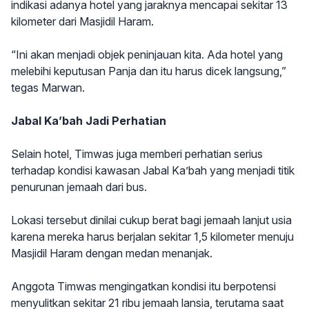
indikasi adanya hotel yang jaraknya mencapai sekitar 13
kilometer dari Masjidil Haram.
“Ini akan menjadi objek peninjauan kita. Ada hotel yang
melebihi keputusan Panja dan itu harus dicek langsung,”
tegas Marwan.
Jabal Ka’bah Jadi Perhatian
Selain hotel, Timwas juga memberi perhatian serius
terhadap kondisi kawasan Jabal Ka’bah yang menjadi titik
penurunan jemaah dari bus.
Lokasi tersebut dinilai cukup berat bagi jemaah lanjut usia
karena mereka harus berjalan sekitar 1,5 kilometer menuju
Masjidil Haram dengan medan menanjak.
Anggota Timwas mengingatkan kondisi itu berpotensi
menyulitkan sekitar 21 ribu jemaah lansia, terutama saat