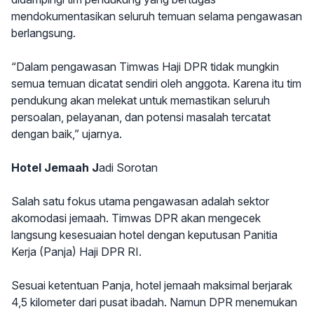
mendokumentasikan seluruh temuan selama pengawasan
berlangsung.
“Dalam pengawasan Timwas Haji DPR tidak mungkin
semua temuan dicatat sendiri oleh anggota. Karena itu tim
pendukung akan melekat untuk memastikan seluruh
persoalan, pelayanan, dan potensi masalah tercatat
dengan baik,” ujarnya.
Hotel Jemaah J
adi Sorotan
Salah satu fokus utama pengawasan adalah sektor
akomodasi jemaah. Timwas DPR akan mengecek
langsung kesesuaian hotel dengan keputusan Panitia
Kerja (Panja) Haji DPR RI.
Sesuai ketentuan Panja, hotel jemaah maksimal berjarak
4,5 kilometer dari pusat ibadah. Namun DPR menemukan