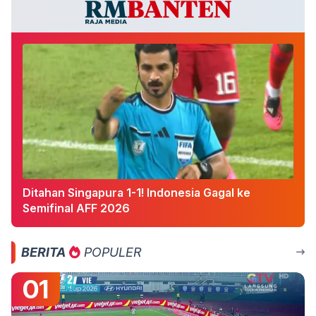
Ditahan Singapura 1-1! Indonesia Gagal ke
Semifinal AFF 2026
BERITA
POPULER
01