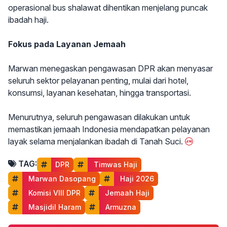
operasional bus shalawat dihentikan menjelang puncak
ibadah haji.
Fokus pada Layanan Jemaah
Marwan menegaskan pengawasan DPR akan menyasar
seluruh sektor pelayanan penting, mulai dari hotel,
konsumsi, layanan kesehatan, hingga transportasi.
Menurutnya, seluruh pengawasan dilakukan untuk
memastikan jemaah Indonesia mendapatkan pelayanan
layak selama menjalankan ibadah di Tanah Suci.
TAG:
DPR
 Timwas Haji
 Marwan Dasopang
 Haji 2026
 Komisi VIII DPR
 Jemaah Haji
 Masjidil Haram
 Armuzna