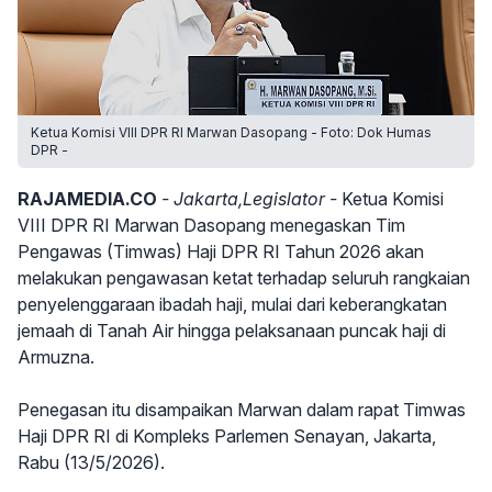
Ketua Komisi VIII DPR RI Marwan Dasopang - Foto: Dok Humas
DPR -
RAJAMEDIA.CO
- Jakarta,Legislator -
Ketua Komisi
VIII DPR RI Marwan Dasopang menegaskan Tim
Pengawas (Timwas) Haji DPR RI Tahun 2026 akan
melakukan pengawasan ketat terhadap seluruh rangkaian
penyelenggaraan ibadah haji, mulai dari keberangkatan
jemaah di Tanah Air hingga pelaksanaan puncak haji di
Armuzna.
Penegasan itu disampaikan Marwan dalam rapat Timwas
Haji DPR RI di Kompleks Parlemen Senayan, Jakarta,
Rabu (13/5/2026).