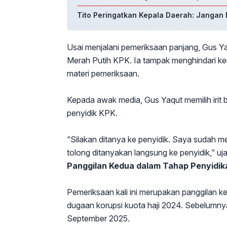
Tito Peringatkan Kepala Daerah: Jangan
Usai menjalani pemeriksaan panjang, Gus 
Merah Putih KPK. Ia tampak menghindari k
materi pemeriksaan.
Kepada awak media, Gus Yaqut memilih iri
penyidik KPK.
“Silakan ditanya ke penyidik. Saya sudah 
tolong ditanyakan langsung ke penyidik,” uja
Panggilan Kedua dalam Tahap Penyidik
Pemeriksaan kali ini merupakan panggilan k
dugaan korupsi kuota haji 2024. Sebelumnya,
September 2025.