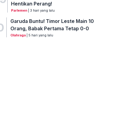
Hentikan Perang!
Parlemen
| 3 hari yang lalu
Garuda Buntu! Timor Leste Main 10
0
Orang, Babak Pertama Tetap 0-0
Olahraga
| 5 hari yang lalu