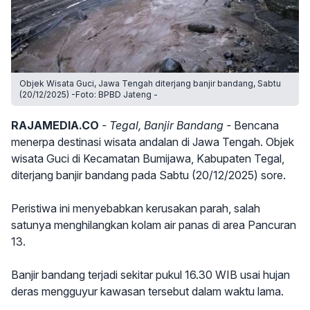
Objek Wisata Guci, Jawa Tengah diterjang banjir bandang, Sabtu
(20/12/2025) -Foto: BPBD Jateng -
RAJAMEDIA.CO
- Tegal, Banjir Bandang -
Bencana
menerpa destinasi wisata andalan di Jawa Tengah. Objek
wisata Guci di Kecamatan Bumijawa, Kabupaten Tegal,
diterjang banjir bandang pada Sabtu (20/12/2025) sore.
Peristiwa ini menyebabkan kerusakan parah, salah
satunya menghilangkan kolam air panas di area Pancuran
13.
Banjir bandang terjadi sekitar pukul 16.30 WIB usai hujan
deras mengguyur kawasan tersebut dalam waktu lama.