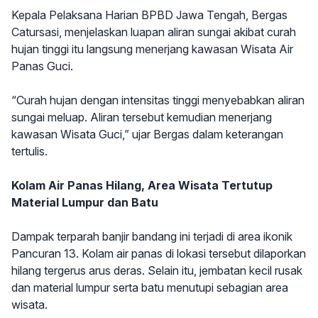
Kepala Pelaksana Harian BPBD Jawa Tengah, Bergas
Catursasi, menjelaskan luapan aliran sungai akibat curah
hujan tinggi itu langsung menerjang kawasan Wisata Air
Panas Guci.
“Curah hujan dengan intensitas tinggi menyebabkan aliran
sungai meluap. Aliran tersebut kemudian menerjang
kawasan Wisata Guci,” ujar Bergas dalam keterangan
tertulis.
Kolam Air Panas Hilang, Area Wisata Tertutup
Material Lumpur dan Batu
Dampak terparah banjir bandang ini terjadi di area ikonik
Pancuran 13. Kolam air panas di lokasi tersebut dilaporkan
hilang tergerus arus deras. Selain itu, jembatan kecil rusak
dan material lumpur serta batu menutupi sebagian area
wisata.