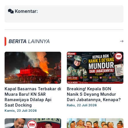
Komentar:
BERITA
LAINNYA
Kapal Basarnas Terbakar di
Breaking! Kepala BGN
Muara Baru! KN SAR
Nanik S Deyang Mundur
Ramawijaya Dilalap Api
Dari Jabatannya, Kenapa?
Saat Docking
Rabu, 22 Juli 2026
Kamis, 23 Juli 2026