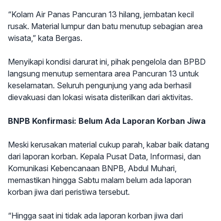
“Kolam Air Panas Pancuran 13 hilang, jembatan kecil
rusak. Material lumpur dan batu menutup sebagian area
wisata,” kata Bergas.
Menyikapi kondisi darurat ini, pihak pengelola dan BPBD
langsung menutup sementara area Pancuran 13 untuk
keselamatan. Seluruh pengunjung yang ada berhasil
dievakuasi dan lokasi wisata disterilkan dari aktivitas.
BNPB Konfirmasi: Belum Ada Laporan Korban Jiwa
Meski kerusakan material cukup parah, kabar baik datang
dari laporan korban. Kepala Pusat Data, Informasi, dan
Komunikasi Kebencanaan BNPB, Abdul Muhari,
memastikan hingga Sabtu malam belum ada laporan
korban jiwa dari peristiwa tersebut.
“Hingga saat ini tidak ada laporan korban jiwa dari