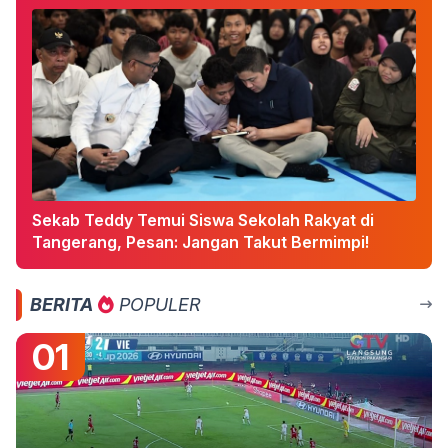
Sekab Teddy Temui Siswa Sekolah Rakyat di
Tangerang, Pesan: Jangan Takut Bermimpi!
BERITA
POPULER
01