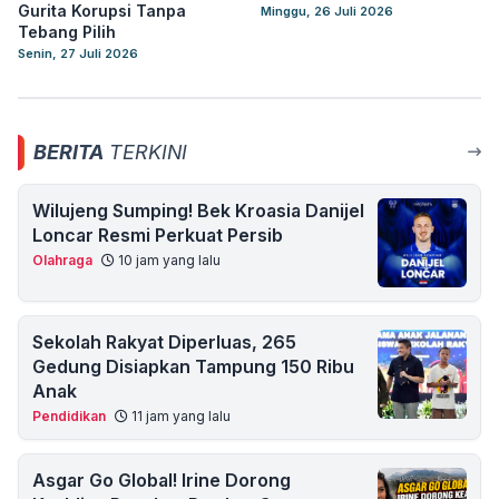
Gurita Korupsi Tanpa
Minggu, 26 Juli 2026
Tebang Pilih
Senin, 27 Juli 2026
BERITA
TERKINI
Wilujeng Sumping! Bek Kroasia Danijel
Loncar Resmi Perkuat Persib
Olahraga
10 jam yang lalu
Sekolah Rakyat Diperluas, 265
Gedung Disiapkan Tampung 150 Ribu
Anak
Pendidikan
11 jam yang lalu
Asgar Go Global! Irine Dorong