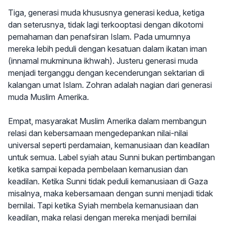
Tiga, generasi muda khususnya generasi kedua, ketiga
dan seterusnya, tidak lagi terkooptasi dengan dikotomi
pemahaman dan penafsiran Islam. Pada umumnya
mereka lebih peduli dengan kesatuan dalam ikatan iman
(innamal mukminuna ikhwah). Justeru generasi muda
menjadi terganggu dengan kecenderungan sektarian di
kalangan umat Islam. Zohran adalah nagian dari generasi
muda Muslim Amerika.
Empat, masyarakat Muslim Amerika dalam membangun
relasi dan kebersamaan mengedepankan nilai-nilai
universal seperti perdamaian, kemanusiaan dan keadilan
untuk semua. Label syiah atau Sunni bukan pertimbangan
ketika sampai kepada pembelaan kemanusian dan
keadilan. Ketika Sunni tidak peduli kemanusiaan di Gaza
misalnya, maka kebersamaan dengan sunni menjadi tidak
bernilai. Tapi ketika Syiah membela kemanusiaan dan
keadilan, maka relasi dengan mereka menjadi bernilai