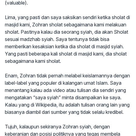
(valuable).
Lima, yang pasti dan saya saksikan sendiri ketika sholat di
masjid kami, Zohran sholat sebagaimana kami melakuan
sholat. Pastinya kalau dia seorang syiah, dia akan Sholat
sesuai madzhab syiah. Saya tentunya tidak bisa
memberikan kesaksian ketika dia sholat di masjid syiah.
Yang pasti beberapa kali sholat di masjid kami, dia sholat
sebagaimana kami sholat.
Enam, Zohran tidak pernah melabel keislamannya dengan
label-label yang populer di kalangan umat Islam. Saya
menantang kalau ada video atau tulisan dia sendiri yang
mengatakan “saya syiah” minta disampaikan ke saya.
Kalau yang di Wikipedia, itu adalah tulisan orang lain yang
biasanya diambil dari sumber yang tidak selalu kredibel.
Tujuh, kalaupun sekiranya Zohran syiah, dengan
keberanian dan posisi politiknya yang tegas membela