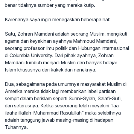
benar tidaknya sumber yang mereka kutip.
Karenanya saya ingin menegaskan beberapa hal:
Satu, Zohran Mamdani adalah seorang Muslim, mengikuti
agama dan keyakinan ayahnya Mahmoud Mamdani,
seorang professor ilmu politik dan Hubungan internasional
di Columbia University. Dari pihak ayahnya, Zohran
Mamdani tumbuh menjadi Muslim dan banyak belajar
Islam khususnya dari kakek dan neneknya.
Dua, sebagaimana pada umumnya masyarakat Muslim di
Amerika mereka tidak lagi memberikan label partisan
sempit dalam berislam seperti Sunni-Syiah, Salafi-Sufi,
dan seterusnya. Ketika seseorang telah meyakini “laa
ilaaha illallah-Muhammad Rasulullah” maka selebihnya
adalah tanggung jawab masing-masing di hadapan
Tuhannya.