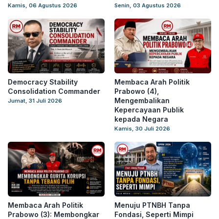
Kamis, 06 Agustus 2026
Senin, 03 Agustus 2026
Democracy Stability
Membaca Arah Politik
Consolidation Commander
Prabowo (4),
Mengembalikan
Jumat, 31 Juli 2026
Kepercayaan Publik
kepada Negara
Kamis, 30 Juli 2026
Membaca Arah Politik
Menuju PTNBH Tanpa
Prabowo (3): Membongkar
Fondasi, Seperti Mimpi