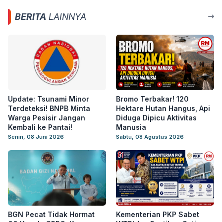
BERITA
LAINNYA
Update: Tsunami Minor
Bromo Terbakar! 120
Terdeteksi! BNPB Minta
Hektare Hutan Hangus, Api
Warga Pesisir Jangan
Diduga Dipicu Aktivitas
Kembali ke Pantai!
Manusia
Senin, 08 Juni 2026
Sabtu, 08 Agustus 2026
BGN Pecat Tidak Hormat
Kementerian PKP Sabet