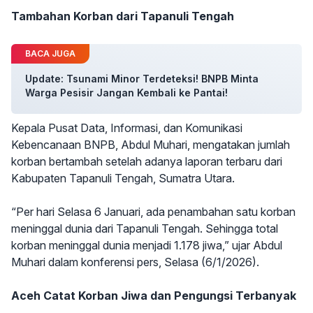
Tambahan Korban dari Tapanuli Tengah
BACA JUGA
Update: Tsunami Minor Terdeteksi! BNPB Minta
Warga Pesisir Jangan Kembali ke Pantai!
Kepala Pusat Data, Informasi, dan Komunikasi
Kebencanaan BNPB, Abdul Muhari, mengatakan jumlah
korban bertambah setelah adanya laporan terbaru dari
Kabupaten Tapanuli Tengah, Sumatra Utara.
“Per hari Selasa 6 Januari, ada penambahan satu korban
meninggal dunia dari Tapanuli Tengah. Sehingga total
korban meninggal dunia menjadi 1.178 jiwa,” ujar Abdul
Muhari dalam konferensi pers, Selasa (6/1/2026).
Aceh Catat Korban Jiwa dan Pengungsi Terbanyak