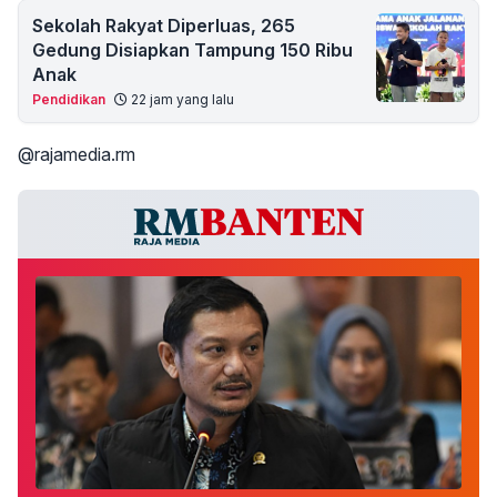
Sekolah Rakyat Diperluas, 265
Gedung Disiapkan Tampung 150 Ribu
Anak
Pendidikan
22 jam yang lalu
@rajamedia.rm