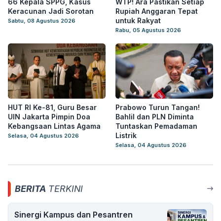
66 Kepala SPPG, Kasus
WTP! Ara Pastikan Setiap
Keracunan Jadi Sorotan
Rupiah Anggaran Tepat
untuk Rakyat
Sabtu, 08 Agustus 2026
Rabu, 05 Agustus 2026
HUT RI Ke-81, Guru Besar
Prabowo Turun Tangan!
UIN Jakarta Pimpin Doa
Bahlil dan PLN Diminta
Kebangsaan Lintas Agama
Tuntaskan Pemadaman
Listrik
Selasa, 04 Agustus 2026
Selasa, 04 Agustus 2026
BERITA
TERKINI
Sinergi Kampus dan Pesantren