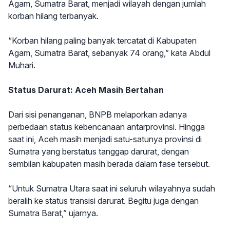
Agam, Sumatra Barat, menjadi wilayah dengan jumlah
korban hilang terbanyak.
“Korban hilang paling banyak tercatat di Kabupaten
Agam, Sumatra Barat, sebanyak 74 orang,” kata Abdul
Muhari.
Status Darurat: Aceh Masih Bertahan
Dari sisi penanganan, BNPB melaporkan adanya
perbedaan status kebencanaan antarprovinsi. Hingga
saat ini, Aceh masih menjadi satu-satunya provinsi di
Sumatra yang berstatus tanggap darurat, dengan
sembilan kabupaten masih berada dalam fase tersebut.
“Untuk Sumatra Utara saat ini seluruh wilayahnya sudah
beralih ke status transisi darurat. Begitu juga dengan
Sumatra Barat,” ujarnya.