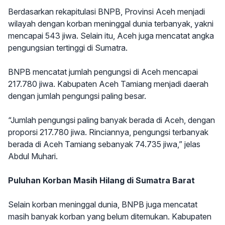
Berdasarkan rekapitulasi BNPB, Provinsi Aceh menjadi
wilayah dengan korban meninggal dunia terbanyak, yakni
mencapai 543 jiwa. Selain itu, Aceh juga mencatat angka
pengungsian tertinggi di Sumatra.
BNPB mencatat jumlah pengungsi di Aceh mencapai
217.780 jiwa. Kabupaten Aceh Tamiang menjadi daerah
dengan jumlah pengungsi paling besar.
“Jumlah pengungsi paling banyak berada di Aceh, dengan
proporsi 217.780 jiwa. Rinciannya, pengungsi terbanyak
berada di Aceh Tamiang sebanyak 74.735 jiwa,” jelas
Abdul Muhari.
Puluhan Korban Masih Hilang di Sumatra Barat
Selain korban meninggal dunia, BNPB juga mencatat
masih banyak korban yang belum ditemukan. Kabupaten