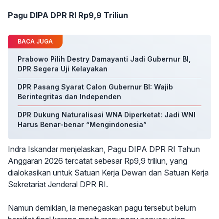
Pagu DIPA DPR RI Rp9,9 Triliun
BACA JUGA
Prabowo Pilih Destry Damayanti Jadi Gubernur BI,
DPR Segera Uji Kelayakan
DPR Pasang Syarat Calon Gubernur BI: Wajib
Berintegritas dan Independen
DPR Dukung Naturalisasi WNA Diperketat: Jadi WNI
Harus Benar-benar “Mengindonesia”
Indra Iskandar menjelaskan, Pagu DIPA DPR RI Tahun
Anggaran 2026 tercatat sebesar Rp9,9 triliun, yang
dialokasikan untuk Satuan Kerja Dewan dan Satuan Kerja
Sekretariat Jenderal DPR RI.
Namun demikian, ia menegaskan pagu tersebut belum