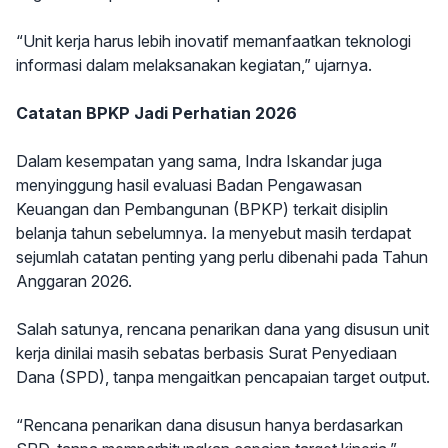
“Unit kerja harus lebih inovatif memanfaatkan teknologi
informasi dalam melaksanakan kegiatan,” ujarnya.
Catatan BPKP Jadi Perhatian 2026
Dalam kesempatan yang sama, Indra Iskandar juga
menyinggung hasil evaluasi Badan Pengawasan
Keuangan dan Pembangunan (BPKP) terkait disiplin
belanja tahun sebelumnya. Ia menyebut masih terdapat
sejumlah catatan penting yang perlu dibenahi pada Tahun
Anggaran 2026.
Salah satunya, rencana penarikan dana yang disusun unit
kerja dinilai masih sebatas berbasis Surat Penyediaan
Dana (SPD), tanpa mengaitkan pencapaian target output.
“Rencana penarikan dana disusun hanya berdasarkan