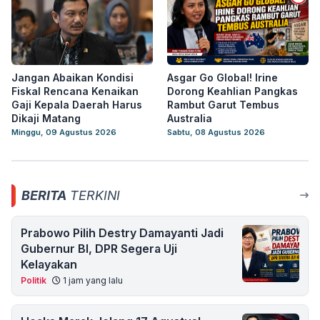
Jangan Abaikan Kondisi
Asgar Go Global! Irine
Fiskal Rencana Kenaikan
Dorong Keahlian Pangkas
Gaji Kepala Daerah Harus
Rambut Garut Tembus
Dikaji Matang
Australia
Minggu, 09 Agustus 2026
Sabtu, 08 Agustus 2026
BERITA
TERKINI
Prabowo Pilih Destry Damayanti Jadi
Gubernur BI, DPR Segera Uji
Kelayakan
Politik
1 jam yang lalu