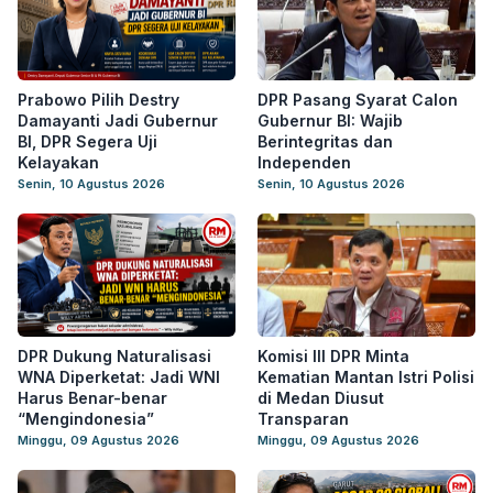
Prabowo Pilih Destry
DPR Pasang Syarat Calon
Damayanti Jadi Gubernur
Gubernur BI: Wajib
BI, DPR Segera Uji
Berintegritas dan
Kelayakan
Independen
Senin, 10 Agustus 2026
Senin, 10 Agustus 2026
DPR Dukung Naturalisasi
Komisi III DPR Minta
WNA Diperketat: Jadi WNI
Kematian Mantan Istri Polisi
Harus Benar-benar
di Medan Diusut
“Mengindonesia”
Transparan
Minggu, 09 Agustus 2026
Minggu, 09 Agustus 2026