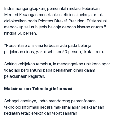
Indra mengungkapkan, pemerintah melalui kebijakan
Menteri Keuangan menetapkan efisiensi belanja untuk
dialokasikan pada Prioritas Direktif Presiden. Efisiensi ini
mencakup seluruh jenis belanja dengan kisaran antara 5
hingga 50 persen.
“Persentase efisiensi terbesar ada pada belanja
perjalanan dinas, yakni sebesar 50 persen,” kata Indra.
Seiring kebijakan tersebut, ia mengingatkan unit kerja agar
tidak lagi bergantung pada perjalanan dinas dalam
pelaksanaan kegiatan.
Maksimalkan Teknologi Informasi
Sebagai gantinya, Indra mendorong pemanfaatan
teknologi informasi secara maksimal agar pelaksanaan
kegiatan tetap efektif dan tepat sasaran.