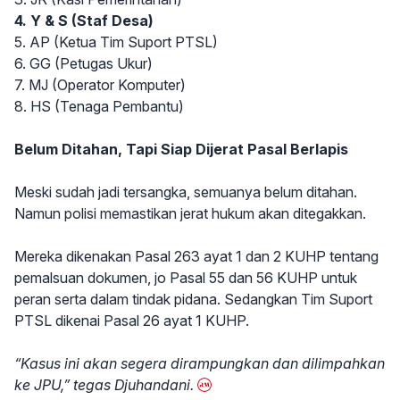
4. Y & S (Staf Desa)
5. AP (Ketua Tim Suport PTSL)
6. GG (Petugas Ukur)
7. MJ (Operator Komputer)
8. HS (Tenaga Pembantu)
Belum Ditahan, Tapi Siap Dijerat Pasal Berlapis
Meski sudah jadi tersangka, semuanya belum ditahan.
Namun polisi memastikan jerat hukum akan ditegakkan.
Mereka dikenakan Pasal 263 ayat 1 dan 2 KUHP tentang
pemalsuan dokumen, jo Pasal 55 dan 56 KUHP untuk
peran serta dalam tindak pidana. Sedangkan Tim Suport
PTSL dikenai Pasal 26 ayat 1 KUHP.
“Kasus ini akan segera dirampungkan dan dilimpahkan
ke JPU,” tegas Djuhandani.