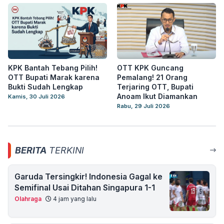
KPK Bantah Tebang Pilih!
OTT KPK Guncang
OTT Bupati Marak karena
Pemalang! 21 Orang
Bukti Sudah Lengkap
Terjaring OTT, Bupati
Anoam Ikut Diamankan
Kamis, 30 Juli 2026
Rabu, 29 Juli 2026
BERITA
TERKINI
Garuda Tersingkir! Indonesia Gagal ke
Semifinal Usai Ditahan Singapura 1-1
Olahraga
4 jam yang lalu