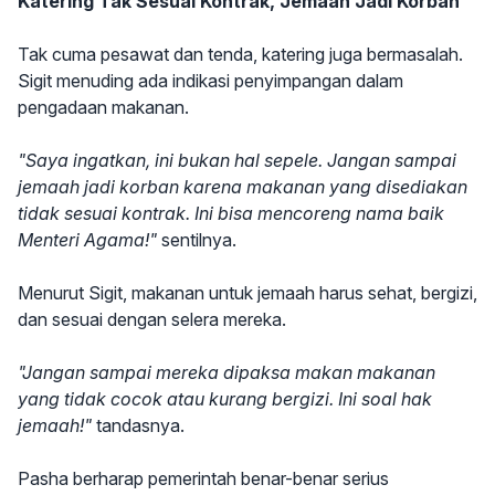
Katering Tak Sesuai Kontrak, Jemaah Jadi Korban
Tak cuma pesawat dan tenda, katering juga bermasalah.
Sigit menuding ada indikasi penyimpangan dalam
pengadaan makanan.
"Saya ingatkan, ini bukan hal sepele. Jangan sampai
jemaah jadi korban karena makanan yang disediakan
tidak sesuai kontrak. Ini bisa mencoreng nama baik
Menteri Agama!"
sentilnya.
Menurut Sigit, makanan untuk jemaah harus sehat, bergizi,
dan sesuai dengan selera mereka.
"Jangan sampai mereka dipaksa makan makanan
yang tidak cocok atau kurang bergizi. Ini soal hak
jemaah!"
tandasnya.
Pasha berharap pemerintah benar-benar serius