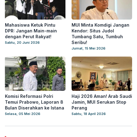
Mahasiswa Ketuk Pintu
MUI Minta Komdigi Jangan
DPR: Jangan Main-main
Kendor: Situs Judol
dengan Perut Rakyat!
Tumbang Satu, Tumbuh
Seribu!
Sabtu, 20 Juni 2026
Jumat, 15 Mei 2026
Komisi Reformasi Polri
Haji 2026 Aman! Arab Saudi
Temui Prabowo, Laporan 8
Jamin, MUI Serukan Stop
Bulan Diserahkan ke Istana
Perang
Selasa, 05 Mei 2026
Sabtu, 18 April 2026