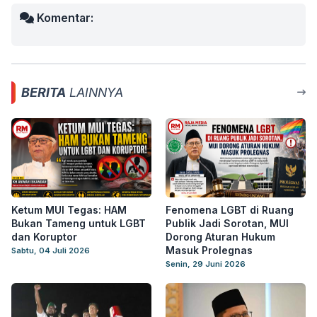
Komentar:
BERITA
LAINNYA
Ketum MUI Tegas: HAM
Fenomena LGBT di Ruang
Bukan Tameng untuk LGBT
Publik Jadi Sorotan, MUI
dan Koruptor
Dorong Aturan Hukum
Masuk Prolegnas
Sabtu, 04 Juli 2026
Senin, 29 Juni 2026