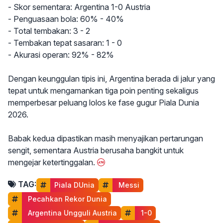
- Skor sementara: Argentina 1-0 Austria
- Penguasaan bola: 60% - 40%
- Total tembakan: 3 - 2
- Tembakan tepat sasaran: 1 - 0
- Akurasi operan: 92% - 82%
Dengan keunggulan tipis ini, Argentina berada di jalur yang
tepat untuk mengamankan tiga poin penting sekaligus
memperbesar peluang lolos ke fase gugur Piala Dunia
2026.
Babak kedua dipastikan masih menyajikan pertarungan
sengit, sementara Austria berusaha bangkit untuk
mengejar ketertinggalan.
TAG:
Piala DUnia
 Messi
 Pecahkan Rekor Dunia
 Argentina Ungguli Austria
 1-0