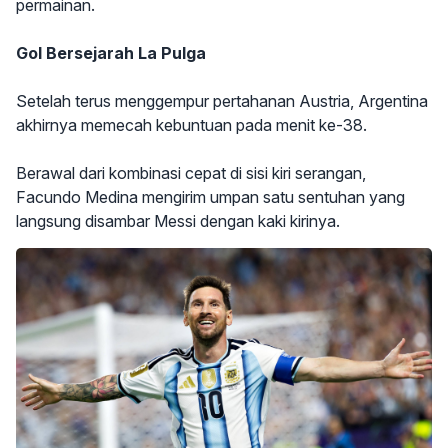
permainan.
Gol Bersejarah La Pulga
Setelah terus menggempur pertahanan Austria, Argentina
akhirnya memecah kebuntuan pada menit ke-38.
Berawal dari kombinasi cepat di sisi kiri serangan,
Facundo Medina mengirim umpan satu sentuhan yang
langsung disambar Messi dengan kaki kirinya.