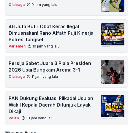
Olahraga
9 jam yang lalu
46 Juta Butir Obat Keras Ilegal
Dimusnakan! Rano Alfath Puji Kinerja
Polres Tangsel
Parlemen
10 jam yang lalu
Persija Sabet Juara 3 Piala Presiden
2026 Usai Bungkam Arema 3-1
Olahraga
11 jam yang lalu
PAN Dukung Evaluasi Pilkada! Usulan
Wakil Kepala Daerah Ditunjuk Layak
Dikaji
Politik
13 jam yang lalu
@rajamedia.rm