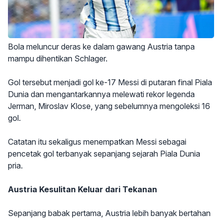
Bola meluncur deras ke dalam gawang Austria tanpa
mampu dihentikan Schlager.
Gol tersebut menjadi gol ke-17 Messi di putaran final Piala
Dunia dan mengantarkannya melewati rekor legenda
Jerman, Miroslav Klose, yang sebelumnya mengoleksi 16
gol.
Catatan itu sekaligus menempatkan Messi sebagai
pencetak gol terbanyak sepanjang sejarah Piala Dunia
pria.
Austria Kesulitan Keluar dari Tekanan
Sepanjang babak pertama, Austria lebih banyak bertahan