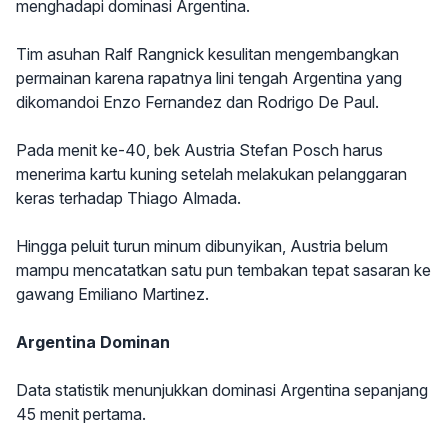
menghadapi dominasi Argentina.
Tim asuhan Ralf Rangnick kesulitan mengembangkan
permainan karena rapatnya lini tengah Argentina yang
dikomandoi Enzo Fernandez dan Rodrigo De Paul.
Pada menit ke-40, bek Austria Stefan Posch harus
menerima kartu kuning setelah melakukan pelanggaran
keras terhadap Thiago Almada.
Hingga peluit turun minum dibunyikan, Austria belum
mampu mencatatkan satu pun tembakan tepat sasaran ke
gawang Emiliano Martinez.
Argentina Dominan
Data statistik menunjukkan dominasi Argentina sepanjang
45 menit pertama.