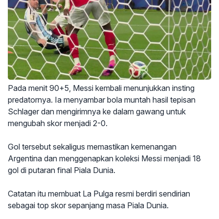
Pada menit 90+5, Messi kembali menunjukkan insting
predatornya. Ia menyambar bola muntah hasil tepisan
Schlager dan mengirimnya ke dalam gawang untuk
mengubah skor menjadi 2-0.
Gol tersebut sekaligus memastikan kemenangan
Argentina dan menggenapkan koleksi Messi menjadi 18
gol di putaran final Piala Dunia.
Catatan itu membuat La Pulga resmi berdiri sendirian
sebagai top skor sepanjang masa Piala Dunia.