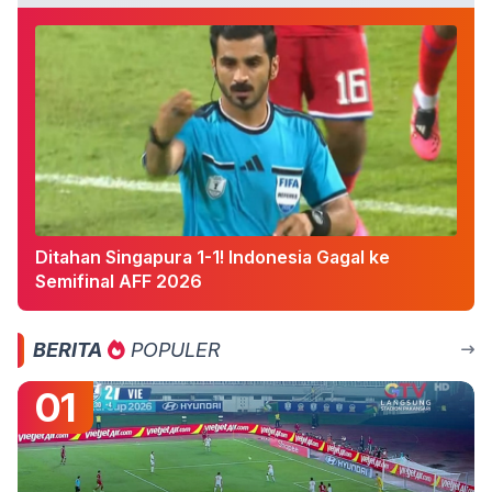
Ditahan Singapura 1-1! Indonesia Gagal ke
Semifinal AFF 2026
BERITA
POPULER
01