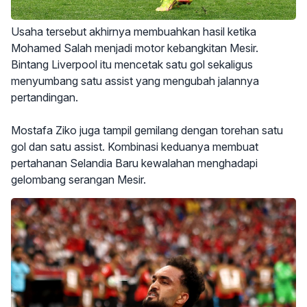
Usaha tersebut akhirnya membuahkan hasil ketika
Mohamed Salah menjadi motor kebangkitan Mesir.
Bintang Liverpool itu mencetak satu gol sekaligus
menyumbang satu assist yang mengubah jalannya
pertandingan.
Mostafa Ziko juga tampil gemilang dengan torehan satu
gol dan satu assist. Kombinasi keduanya membuat
pertahanan Selandia Baru kewalahan menghadapi
gelombang serangan Mesir.