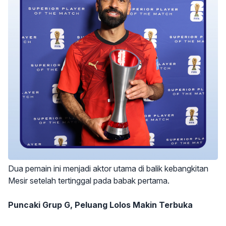
Dua pemain ini menjadi aktor utama di balik kebangkitan
Mesir setelah tertinggal pada babak pertama.
Puncaki Grup G, Peluang Lolos Makin Terbuka