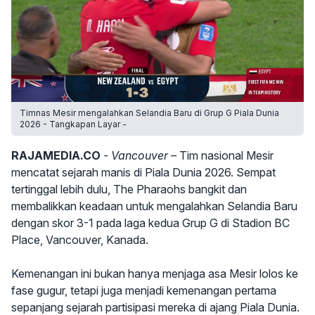
Timnas Mesir mengalahkan Selandia Baru di Grup G Piala Dunia
2026 - Tangkapan Layar -
RAJAMEDIA.CO
- Vancouver –
Tim nasional Mesir
mencatat sejarah manis di Piala Dunia 2026. Sempat
tertinggal lebih dulu, The Pharaohs bangkit dan
membalikkan keadaan untuk mengalahkan Selandia Baru
dengan skor 3-1 pada laga kedua Grup G di Stadion BC
Place, Vancouver, Kanada.
Kemenangan ini bukan hanya menjaga asa Mesir lolos ke
fase gugur, tetapi juga menjadi kemenangan pertama
sepanjang sejarah partisipasi mereka di ajang Piala Dunia.