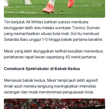
Tim berjuluk All Whites bahkan sukses membuka
keunggulan lebih dulu melalui sundulan Tommy Surman
yang memanfaatkan situasi bola mati. Gol itu membuat
Selandia Baru unggul 1-0 hingga babak pertama berakhir.
Mesir yang lebih diunggulkan terlihat kesulitan menembus
pertahanan rapat lawan sepanjang 45 menit pertama.
Comeback Spektakuler di Babak Kedua
Memasuki babak kedua, Mesir tampil jauh lebih agresif.
Anak asuh mereka langsung meningkatkan intensitas
serangan dan mulai mendominasi penguasaan bola.