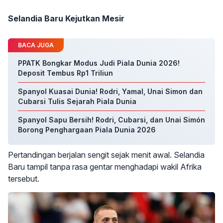
Selandia Baru Kejutkan Mesir
BACA JUGA
PPATK Bongkar Modus Judi Piala Dunia 2026!
Deposit Tembus Rp1 Triliun
Spanyol Kuasai Dunia! Rodri, Yamal, Unai Simon dan
Cubarsi Tulis Sejarah Piala Dunia
Spanyol Sapu Bersih! Rodri, Cubarsi, dan Unai Simón
Borong Penghargaan Piala Dunia 2026
Pertandingan berjalan sengit sejak menit awal. Selandia
Baru tampil tanpa rasa gentar menghadapi wakil Afrika
tersebut.