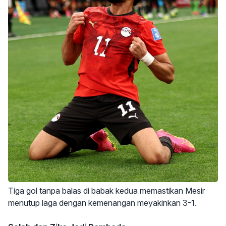
Tiga gol tanpa balas di babak kedua memastikan Mesir
menutup laga dengan kemenangan meyakinkan 3-1.