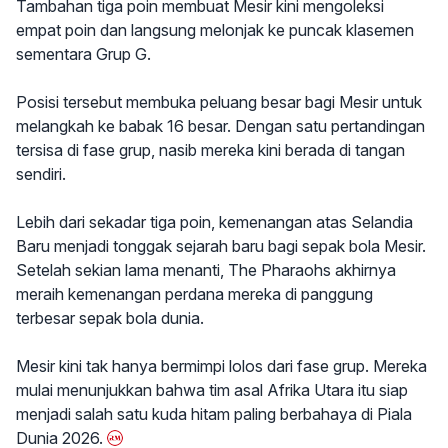
Tambahan tiga poin membuat Mesir kini mengoleksi
empat poin dan langsung melonjak ke puncak klasemen
sementara Grup G.
Posisi tersebut membuka peluang besar bagi Mesir untuk
melangkah ke babak 16 besar. Dengan satu pertandingan
tersisa di fase grup, nasib mereka kini berada di tangan
sendiri.
Lebih dari sekadar tiga poin, kemenangan atas Selandia
Baru menjadi tonggak sejarah baru bagi sepak bola Mesir.
Setelah sekian lama menanti, The Pharaohs akhirnya
meraih kemenangan perdana mereka di panggung
terbesar sepak bola dunia.
Mesir kini tak hanya bermimpi lolos dari fase grup. Mereka
mulai menunjukkan bahwa tim asal Afrika Utara itu siap
menjadi salah satu kuda hitam paling berbahaya di Piala
Dunia 2026.