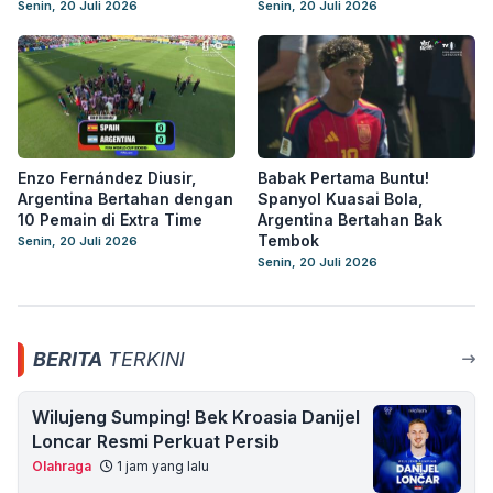
Senin, 20 Juli 2026
Senin, 20 Juli 2026
Enzo Fernández Diusir,
Babak Pertama Buntu!
Argentina Bertahan dengan
Spanyol Kuasai Bola,
10 Pemain di Extra Time
Argentina Bertahan Bak
Tembok
Senin, 20 Juli 2026
Senin, 20 Juli 2026
BERITA
TERKINI
Wilujeng Sumping! Bek Kroasia Danijel
Loncar Resmi Perkuat Persib
Olahraga
1 jam yang lalu