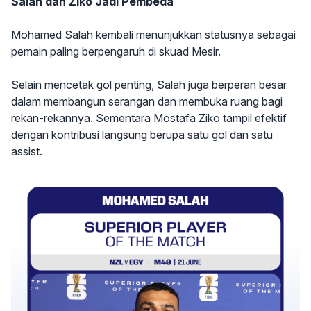
Salah dan Ziko Jadi Pembeda
Mohamed Salah kembali menunjukkan statusnya sebagai
pemain paling berpengaruh di skuad Mesir.
Selain mencetak gol penting, Salah juga berperan besar
dalam membangun serangan dan membuka ruang bagi
rekan-rekannya. Sementara Mostafa Ziko tampil efektif
dengan kontribusi langsung berupa satu gol dan satu
assist.