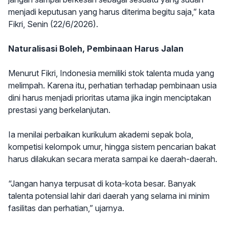
menjadi keputusan yang harus diterima begitu saja,” kata
Fikri, Senin (22/6/2026).
Naturalisasi Boleh, Pembinaan Harus Jalan
Menurut Fikri, Indonesia memiliki stok talenta muda yang
melimpah. Karena itu, perhatian terhadap pembinaan usia
dini harus menjadi prioritas utama jika ingin menciptakan
prestasi yang berkelanjutan.
Ia menilai perbaikan kurikulum akademi sepak bola,
kompetisi kelompok umur, hingga sistem pencarian bakat
harus dilakukan secara merata sampai ke daerah-daerah.
“Jangan hanya terpusat di kota-kota besar. Banyak
talenta potensial lahir dari daerah yang selama ini minim
fasilitas dan perhatian,” ujarnya.