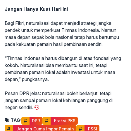
Jangan Hanya Kuat Hari Ini
Bagi Fikri, naturalisasi dapat menjadi strategi jangka
pendek untuk memperkuat Timnas Indonesia. Namun
masa depan sepak bola nasional tetap harus bertumpu
pada kekuatan pemain hasil pembinaan sendiri.
“Timnas Indonesia harus dibangun di atas fondasi yang
kokoh. Naturalisasi bisa membantu saat ini, tetapi
pembinaan pemain lokal adalah investasi untuk masa
depan,” pungkasnya.
Pesan DPR jelas: naturalisasi boleh berlanjut, tetapi
jangan sampai pemain lokal kehilangan panggung di
negeri sendiri.
TAG:
DPR
 Fraksi PKS
 Jangan Cuma Impor Pemain
 PSSI