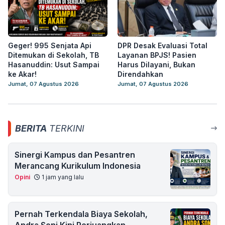
Geger! 995 Senjata Api
DPR Desak Evaluasi Total
Ditemukan di Sekolah, TB
Layanan BPJS! Pasien
Hasanuddin: Usut Sampai
Harus Dilayani, Bukan
ke Akar!
Direndahkan
Jumat, 07 Agustus 2026
Jumat, 07 Agustus 2026
BERITA
TERKINI
Sinergi Kampus dan Pesantren
Merancang Kurikulum Indonesia
Opini
1 jam yang lalu
Pernah Terkendala Biaya Sekolah,