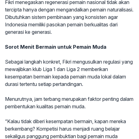
Fikri menegaskan regenerasi pemain nasional tidak akan
tercipta hanya dengan mengandalkan pemain naturalisasi.
Dibutuhkan sistem pembinaan yang konsisten agar
Indonesia memiliki pasokan pemain berkualitas dari
generasi ke generasi.
Sorot Menit Bermain untuk Pemain Muda
Sebagai langkah konkret, Fikri mengusulkan regulasi yang
mewajibkan klub Liga 1 dan Liga 2 memberikan
kesempatan bermain kepada pemain muda lokal dalam
durasi tertentu setiap pertandingan.
Menurutnya, jam terbang merupakan faktor penting dalam
pembentukan kualitas pemain muda.
“Kalau tidak diberi kesempatan bermain, kapan mereka
berkembang? Kompetisi harus menjadi ruang belajar
sekaligus panggung pembuktian bagi pemain muda