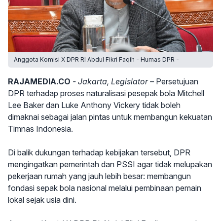
Anggota Komisi X DPR RI Abdul Fikri Faqih - Humas DPR -
RAJAMEDIA.CO
- Jakarta, Legislator –
Persetujuan
DPR terhadap proses naturalisasi pesepak bola Mitchell
Lee Baker dan Luke Anthony Vickery tidak boleh
dimaknai sebagai jalan pintas untuk membangun kekuatan
Timnas Indonesia.
Di balik dukungan terhadap kebijakan tersebut, DPR
mengingatkan pemerintah dan PSSI agar tidak melupakan
pekerjaan rumah yang jauh lebih besar: membangun
fondasi sepak bola nasional melalui pembinaan pemain
lokal sejak usia dini.