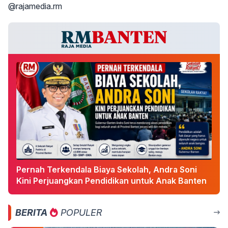
@rajamedia.rm
Pernah Terkendala Biaya Sekolah, Andra Soni
Kini Perjuangkan Pendidikan untuk Anak Banten
BERITA
POPULER