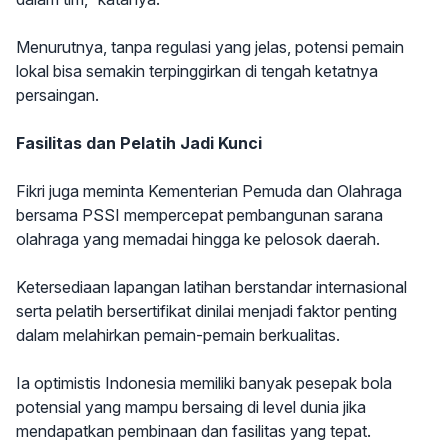
Menurutnya, tanpa regulasi yang jelas, potensi pemain
lokal bisa semakin terpinggirkan di tengah ketatnya
persaingan.
Fasilitas dan Pelatih Jadi Kunci
Fikri juga meminta Kementerian Pemuda dan Olahraga
bersama PSSI mempercepat pembangunan sarana
olahraga yang memadai hingga ke pelosok daerah.
Ketersediaan lapangan latihan berstandar internasional
serta pelatih bersertifikat dinilai menjadi faktor penting
dalam melahirkan pemain-pemain berkualitas.
Ia optimistis Indonesia memiliki banyak pesepak bola
potensial yang mampu bersaing di level dunia jika
mendapatkan pembinaan dan fasilitas yang tepat.