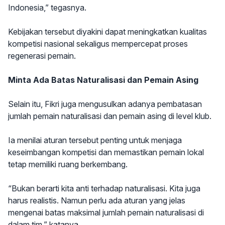
Indonesia,” tegasnya.
Kebijakan tersebut diyakini dapat meningkatkan kualitas
kompetisi nasional sekaligus mempercepat proses
regenerasi pemain.
Minta Ada Batas Naturalisasi dan Pemain Asing
Selain itu, Fikri juga mengusulkan adanya pembatasan
jumlah pemain naturalisasi dan pemain asing di level klub.
Ia menilai aturan tersebut penting untuk menjaga
keseimbangan kompetisi dan memastikan pemain lokal
tetap memiliki ruang berkembang.
“Bukan berarti kita anti terhadap naturalisasi. Kita juga
harus realistis. Namun perlu ada aturan yang jelas
mengenai batas maksimal jumlah pemain naturalisasi di
dalam tim,” katanya.