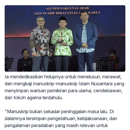
Ia mendedikasikan hidupnya untuk menelusuri, merawat,
dan mengkaji manuskrip-manuskrip Islam Nusantara yang
menyimpan warisan pemikiran para ulama, cendekiawan,
dan tokoh agama terdahulu.
"Manuskrip bukan sekadar peninggalan masa lalu. Di
dalamnya tersimpan pengetahuan, kebijaksanaan, dan
pengalaman peradaban yang masih relevan untuk