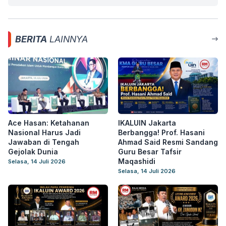
BERITA
LAINNYA
Ace Hasan: Ketahanan
IKALUIN Jakarta
Nasional Harus Jadi
Berbangga! Prof. Hasani
Jawaban di Tengah
Ahmad Said Resmi Sandang
Gejolak Dunia
Guru Besar Tafsir
Maqashidi
Selasa, 14 Juli 2026
Selasa, 14 Juli 2026