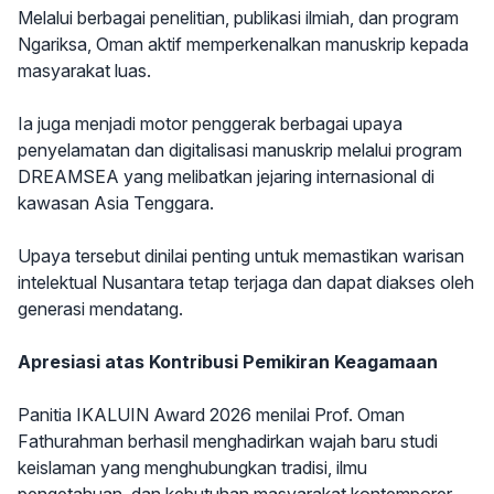
Melalui berbagai penelitian, publikasi ilmiah, dan program
Ngariksa, Oman aktif memperkenalkan manuskrip kepada
masyarakat luas.
Ia juga menjadi motor penggerak berbagai upaya
penyelamatan dan digitalisasi manuskrip melalui program
DREAMSEA yang melibatkan jejaring internasional di
kawasan Asia Tenggara.
Upaya tersebut dinilai penting untuk memastikan warisan
intelektual Nusantara tetap terjaga dan dapat diakses oleh
generasi mendatang.
Apresiasi atas Kontribusi Pemikiran Keagamaan
Panitia IKALUIN Award 2026 menilai Prof. Oman
Fathurahman berhasil menghadirkan wajah baru studi
keislaman yang menghubungkan tradisi, ilmu