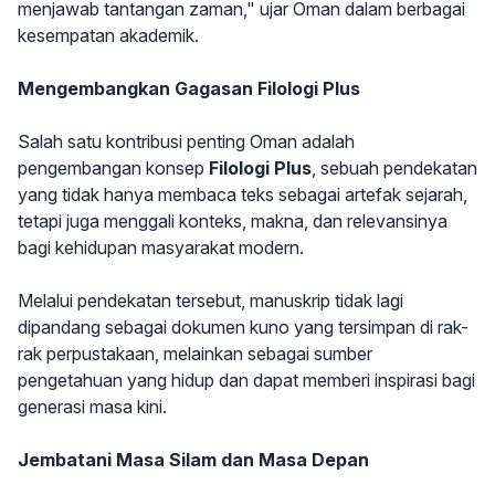
menjawab tantangan zaman," ujar Oman dalam berbagai
kesempatan akademik.
Mengembangkan Gagasan Filologi Plus
Salah satu kontribusi penting Oman adalah
pengembangan konsep
Filologi Plus
, sebuah pendekatan
yang tidak hanya membaca teks sebagai artefak sejarah,
tetapi juga menggali konteks, makna, dan relevansinya
bagi kehidupan masyarakat modern.
Melalui pendekatan tersebut, manuskrip tidak lagi
dipandang sebagai dokumen kuno yang tersimpan di rak-
rak perpustakaan, melainkan sebagai sumber
pengetahuan yang hidup dan dapat memberi inspirasi bagi
generasi masa kini.
Jembatani Masa Silam dan Masa Depan