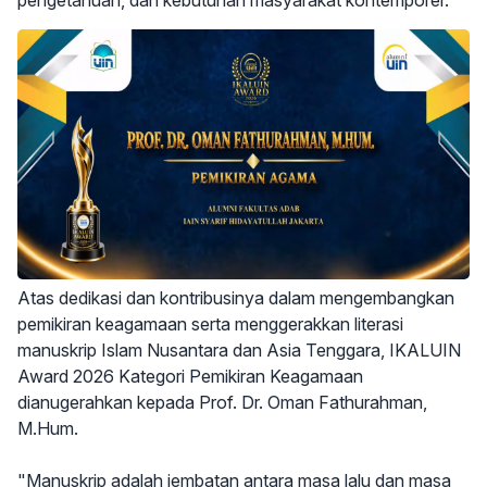
pengetahuan, dan kebutuhan masyarakat kontemporer.
Atas dedikasi dan kontribusinya dalam mengembangkan
pemikiran keagamaan serta menggerakkan literasi
manuskrip Islam Nusantara dan Asia Tenggara, IKALUIN
Award 2026 Kategori Pemikiran Keagamaan
dianugerahkan kepada Prof. Dr. Oman Fathurahman,
M.Hum.
"Manuskrip adalah jembatan antara masa lalu dan masa