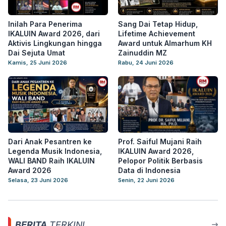
Inilah Para Penerima
Sang Dai Tetap Hidup,
IKALUIN Award 2026, dari
Lifetime Achievement
Aktivis Lingkungan hingga
Award untuk Almarhum KH
Dai Sejuta Umat
Zainuddin MZ
Kamis, 25 Juni 2026
Rabu, 24 Juni 2026
Dari Anak Pesantren ke
Prof. Saiful Mujani Raih
Legenda Musik Indonesia,
IKALUIN Award 2026,
WALI BAND Raih IKALUIN
Pelopor Politik Berbasis
Award 2026
Data di Indonesia
Selasa, 23 Juni 2026
Senin, 22 Juni 2026
BERITA
TERKINI