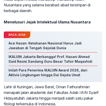
Nusantara yang selama berabad-abad tersimpan di
berbagai daerah.
Menelusuri Jejak Intelektual Ulama Nusantara
BACA JUGA
Ace Hasan: Ketahanan Nasional Harus Jadi
Jawaban di Tengah Gejolak Dunia
IKALUIN Jakarta Berbangga! Prof. Hasani Ahmad
Said Resmi Sandang Guru Besar Tafsir Maqashidi
Inilah Para Penerima IKALUIN Award 2026, dari
Aktivis Lingkungan hingga Dai Sejuta Umat
Lahir di Kuningan, Jawa Barat, Oman Fathurahman
menapaki jalan akademik dari Fakultas Adab IAIN Syarif
Hidayatullah Jakarta hingga menjadi salah satu pakar
filologi terkemuka di Indonesia.